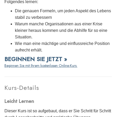
Folgendes lernen:
Die genauen Formeln, um jeden Aspekt des Lebens
stabil zu verbessern
Warum manche Organisationen aus einer Krise
kleiner heraus kommen und die Abhilfe für so eine
Situation.
Wie man eine mächtige und einflussreiche Position
aufrecht erhält.
BEGINNEN SIE JETZT »
Beginnen Sie mit Ihrem kostenlosen Online-Kurs.
Kurs-Details
Leicht Lernen
Dieser Kurs ist so aufgebaut, dass er Sie Schritt für Schritt