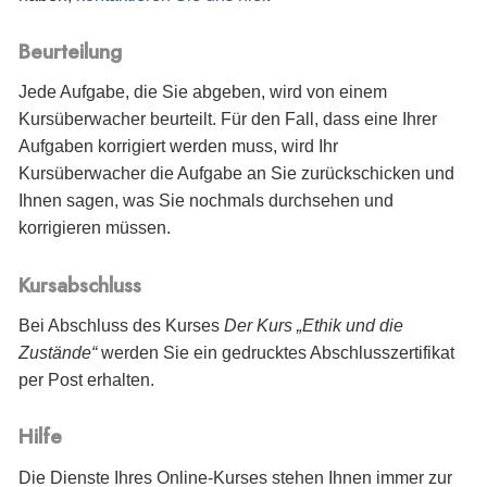
Beurteilung
Jede Aufgabe, die Sie abgeben, wird von einem
Kursüberwacher beurteilt. Für den Fall, dass eine Ihrer
Aufgaben korrigiert werden muss, wird Ihr
Kursüberwacher die Aufgabe an Sie zurückschicken und
Ihnen sagen, was Sie nochmals durchsehen und
korrigieren müssen.
Kursabschluss
Bei Abschluss des Kurses
Der Kurs „Ethik und die
Zustände“
werden Sie
ein gedrucktes Abschlusszertifikat
per Post erhalten.
Hilfe
Die Dienste Ihres Online-Kurses stehen Ihnen immer zur