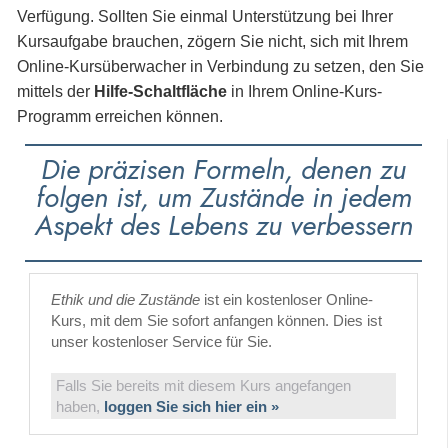
Verfügung. Sollten Sie einmal Unterstützung bei Ihrer
Kursaufgabe brauchen, zögern Sie nicht, sich mit Ihrem
Online-Kursüberwacher in Verbindung zu setzen, den Sie
mittels der
Hilfe-Schaltfläche
in Ihrem Online-Kurs-
Programm erreichen können.
Die präzisen Formeln, denen zu
folgen ist, um Zustände in jedem
Aspekt des Lebens zu verbessern
Ethik und die Zustände
ist ein kostenloser Online-
Kurs, mit dem Sie sofort anfangen können. Dies ist
unser kostenloser Service für Sie.
Falls Sie bereits mit diesem Kurs angefangen
haben,
loggen Sie sich hier ein »