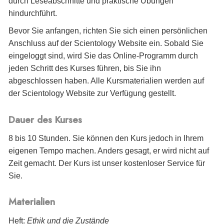
durch Leseabschnitte und praktische Übungen
hindurchführt.
Bevor Sie anfangen, richten Sie sich einen persönlichen
Anschluss auf der Scientology Website ein. Sobald Sie
eingeloggt sind, wird Sie das Online-Programm durch
jeden Schritt des Kurses führen, bis Sie ihn
abgeschlossen haben. Alle Kursmaterialien werden auf
der Scientology Website zur Verfügung gestellt.
Dauer des Kurses
8 bis 10 Stunden. Sie können den Kurs jedoch in Ihrem
eigenen Tempo machen. Anders gesagt, er wird nicht auf
Zeit gemacht. Der Kurs ist unser kostenloser Service für
Sie.
Materialien
Heft:
Ethik und die Zustände