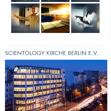
SCIENTOLOGY KIRCHE BERLIN E.V.