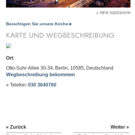
+ VIEW SLIDESHOW
Besichtigen Sie unsere Kirche
▶
KARTE UND WEGBESCHREIBUNG
Ort:
Otto-Suhr-Allee 30-34, Berlin, 10585,
Deutschland
Wegbeschreibung bekommen
» Telefon:
030 3640760
« Zurück
Weiter »