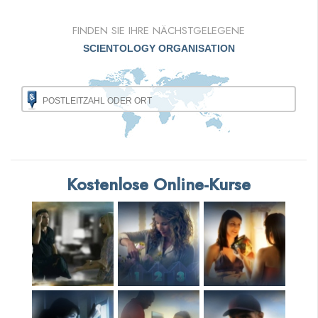
FINDEN SIE IHRE NÄCHSTGELEGENE
SCIENTOLOGY ORGANISATION
Kostenlose Online-Kurse