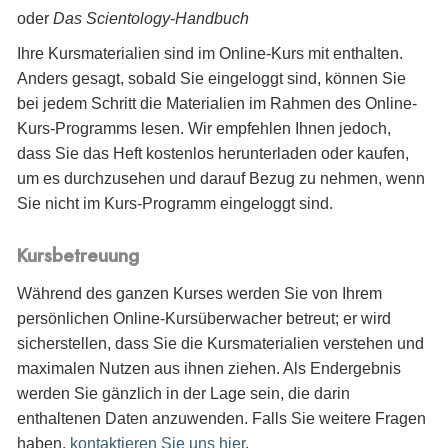
oder
Das Scientology-Handbuch
Ihre Kursmaterialien sind im Online-Kurs mit enthalten.
Anders gesagt, sobald Sie eingeloggt sind, können Sie
bei jedem Schritt die Materialien im Rahmen des Online-
Kurs-Programms lesen. Wir empfehlen Ihnen jedoch,
dass Sie das Heft kostenlos herunterladen oder kaufen,
um es durchzusehen und darauf Bezug zu nehmen, wenn
Sie nicht im Kurs-Programm eingeloggt sind.
Kursbetreuung
Während des ganzen Kurses werden Sie von Ihrem
persönlichen Online-Kursüberwacher betreut; er wird
sicherstellen, dass Sie die Kursmaterialien verstehen und
maximalen Nutzen aus ihnen ziehen. Als Endergebnis
werden Sie gänzlich in der Lage sein, die darin
enthaltenen Daten anzuwenden. Falls Sie weitere Fragen
haben,
kontaktieren Sie uns hier
.