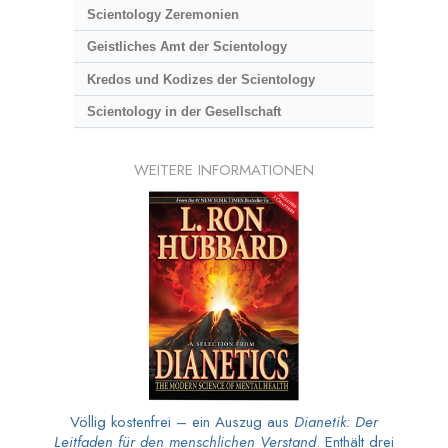
Scientology Zeremonien
Geistliches Amt der Scientology
Kredos und Kodizes der Scientology
Scientology in der Gesellschaft
WEITERE INFORMATIONEN
Völlig kostenfrei – ein Auszug aus
Dianetik: Der
Leitfaden für den menschlichen Verstand
. Enthält drei