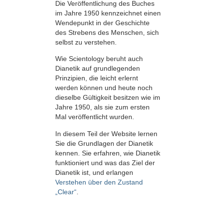
Die Veröffentlichung des Buches
im Jahre 1950 kennzeichnet einen
Wendepunkt in der Geschichte
des Strebens des Menschen, sich
selbst zu verstehen.
Wie Scientology beruht auch
Dianetik auf grundlegenden
Prinzipien, die leicht erlernt
werden können und heute noch
dieselbe Gültigkeit besitzen wie im
Jahre 1950, als sie zum ersten
Mal veröffentlicht wurden.
In diesem Teil der Website lernen
Sie die Grundlagen der Dianetik
kennen. Sie erfahren, wie Dianetik
funktioniert und was das Ziel der
Dianetik ist, und erlangen
Verstehen über den Zustand
„Clear“
.