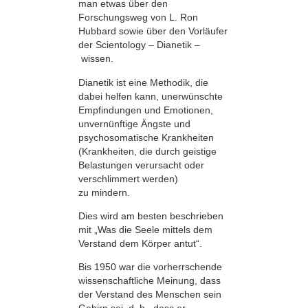
man etwas über den
Forschungsweg von L. Ron
Hubbard sowie über den Vorläufer
der Scientology – Dianetik –
wissen.
Dianetik ist eine Methodik, die
dabei helfen kann, unerwünschte
Empfindungen und Emotionen,
unvernünftige Ängste und
psychosomatische Krankheiten
(Krankheiten, die durch geistige
Belastungen verursacht oder
verschlimmert werden)
zu mindern.
Dies wird am besten beschrieben
mit „Was die Seele mittels dem
Verstand dem Körper antut“.
Bis 1950 war die vorherrschende
wissenschaftliche Meinung, dass
der Verstand des Menschen sein