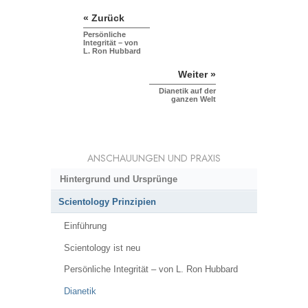
« Zurück
Persönliche
Integrität – von
L. Ron Hubbard
Weiter »
Dianetik auf der
ganzen Welt
ANSCHAUUNGEN UND PRAXIS
Hintergrund und Ursprünge
Scientology Prinzipien
Einführung
Scientology ist neu
Persönliche Integrität – von L. Ron Hubbard
Dianetik