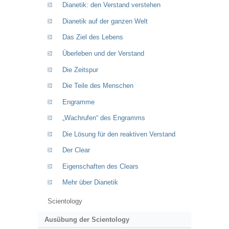
Dianetik: den Verstand verstehen
Dianetik auf der ganzen Welt
Das Ziel des Lebens
Überleben und der Verstand
Die Zeitspur
Die Teile des Menschen
Engramme
„Wachrufen“ des Engramms
Die Lösung für den reaktiven Verstand
Der Clear
Eigenschaften des Clears
Mehr über Dianetik
Scientology
Ausübung der Scientology