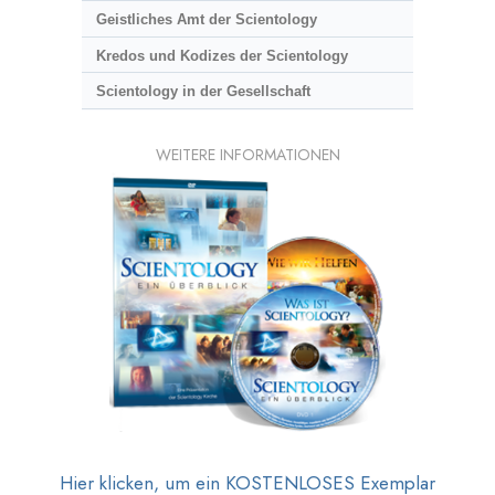
Geistliches Amt der Scientology
Kredos und Kodizes der Scientology
Scientology in der Gesellschaft
WEITERE INFORMATIONEN
Hier klicken, um ein KOSTENLOSES Exemplar