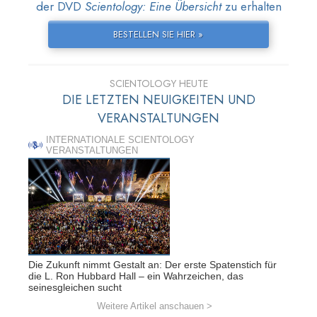
der DVD
Scientology: Eine Übersicht
zu erhalten
BESTELLEN SIE HIER »
SCIENTOLOGY HEUTE
DIE LETZTEN NEUIGKEITEN UND
VERANSTALTUNGEN
INTERNATIONALE SCIENTOLOGY
VERANSTALTUNGEN
Die Zukunft nimmt Gestalt an: Der erste Spatenstich für
die L. Ron Hubbard Hall – ein Wahrzeichen, das
seinesgleichen sucht
Weitere Artikel anschauen >