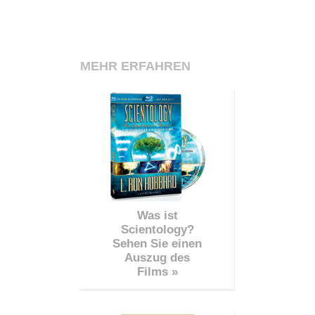
MEHR ERFAHREN
Was ist
Scientology?
Sehen Sie einen
Auszug des
Films »