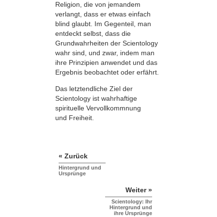
Religion, die von jemandem
verlangt, dass er etwas einfach
blind glaubt. Im Gegenteil, man
entdeckt selbst, dass die
Grundwahrheiten der Scientology
wahr sind, und zwar, indem man
ihre Prinzipien anwendet und das
Ergebnis beobachtet oder erfährt.
Das letztendliche Ziel der
Scientology ist wahrhaftige
spirituelle Vervollkommnung
und Freiheit.
« Zurück
Hintergrund und
Ursprünge
Weiter »
Scientology: Ihr
Hintergrund und
ihre Ursprünge