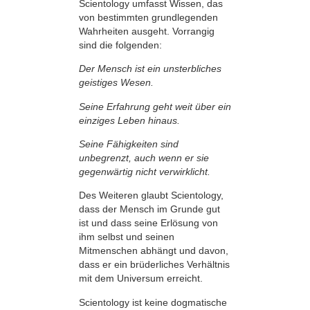
Scientology umfasst Wissen, das
von bestimmten grundlegenden
Wahrheiten ausgeht. Vorrangig
sind die folgenden:
Der Mensch ist ein unsterbliches
geistiges Wesen.
Seine Erfahrung geht weit über ein
einziges Leben hinaus.
Seine Fähigkeiten sind
unbegrenzt, auch wenn er sie
gegenwärtig nicht verwirklicht.
Des Weiteren glaubt Scientology,
dass der Mensch im Grunde gut
ist und dass seine Erlösung von
ihm selbst und seinen
Mitmenschen abhängt und davon,
dass er ein brüderliches Verhältnis
mit dem Universum erreicht.
Scientology ist keine dogmatische