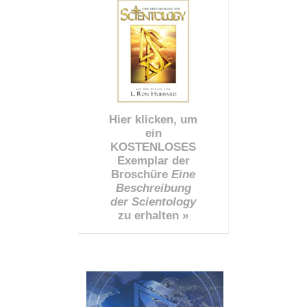
Hier klicken, um
ein
KOSTENLOSES
Exemplar der
Broschüre
Eine
Beschreibung
der Scientology
zu erhalten »