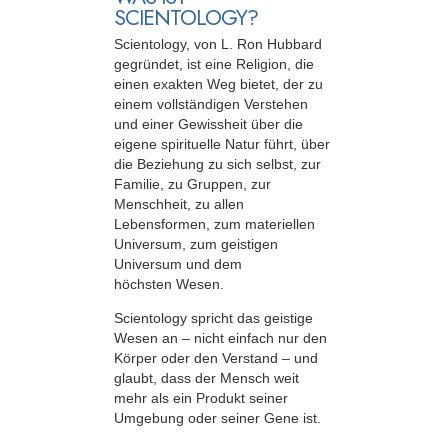
SCIENTOLOGY?
Scientology, von L. Ron Hubbard
gegründet, ist eine Religion, die
einen exakten Weg bietet, der zu
einem vollständigen Verstehen
und einer Gewissheit über die
eigene spirituelle Natur führt, über
die Beziehung zu sich selbst, zur
Familie, zu Gruppen, zur
Menschheit, zu allen
Lebensformen, zum materiellen
Universum, zum geistigen
Universum und dem
höchsten Wesen.
Scientology spricht das geistige
Wesen an – nicht einfach nur den
Körper oder den Verstand – und
glaubt, dass der Mensch weit
mehr als ein Produkt seiner
Umgebung oder seiner Gene ist.