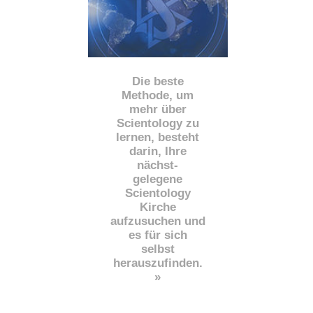
Die beste
Methode, um
mehr über
Scientology zu
lernen, besteht
darin, Ihre
nächst
-
gelegene
Scientology
Kirche
aufzusuchen und
es für sich
selbst
herauszufinden.
»