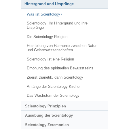
Hintergrund und Ursprünge
Was ist Scientology?
Scientology: Ihr Hintergrund und ihre
Ursprünge
Die Scientology Religion
Herstellung von Harmonie zwischen Natur-
und Geisteswissenschaften
Scientology ist eine Religion
Erhöhung des spirituellen Bewusstseins
Zuerst Dianetik, dann Scientology
Anfänge der Scientology Kirche
Das Wachstum der Scientology
Scientology Prinzipien
Ausübung der Scientology
Scientology Zeremonien