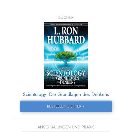
BÜCHER
Scientology: Die Grundlagen des Denkens
BESTELLEN SIE HIER »
ANSCHAUUNGEN UND PRAXIS