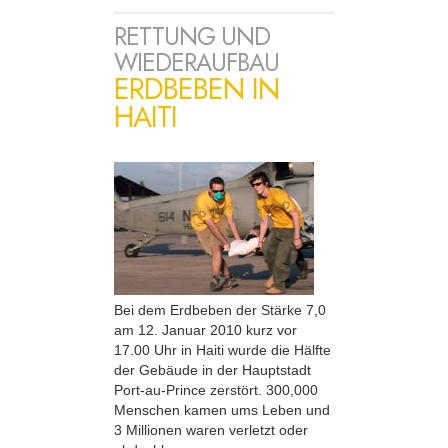
RETTUNG UND
WIEDERAUFBAU
ERDBEBEN IN
HAITI
Bei dem Erdbeben der Stärke 7,0
am 12. Januar 2010 kurz vor
17.00 Uhr in Haiti wurde die Hälfte
der Gebäude in der Hauptstadt
Port-au-Prince zerstört. 300,000
Menschen kamen ums Leben und
3 Millionen waren verletzt oder