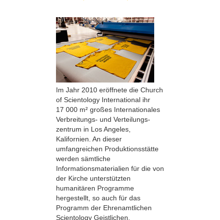
Im Jahr 2010 eröffnete die Church
of Scientology International ihr
17 000 m² großes Internationales
Verbreitungs- und Verteilungs­
zentrum in Los Angeles,
Kalifornien. An dieser
umfangreichen Produktionsstätte
werden sämtliche
Informationsmaterialien für die von
der Kirche unterstützten
humanitären Programme
hergestellt, so auch für das
Programm der Ehrenamtlichen
Scientology Geistlichen.