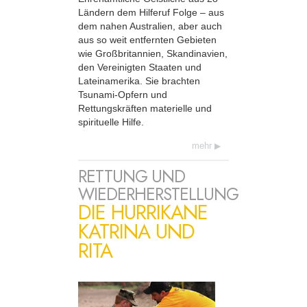
Ländern dem Hilferuf Folge – aus
dem nahen Australien, aber auch
aus so weit entfernten Gebieten
wie Großbritannien, Skandinavien,
den Vereinigten Staaten und
Lateinamerika. Sie brachten
Tsunami-Opfern und
Rettungskräften materielle und
spirituelle Hilfe.
mehr
RETTUNG UND
WIEDERHERSTELLUNG
DIE HURRIKANE
KATRINA UND
RITA