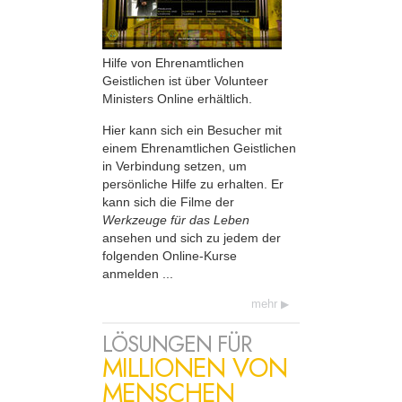
Hilfe von Ehrenamtlichen
Geistlichen ist über Volunteer
Ministers Online erhältlich.
Hier kann sich ein Besucher mit
einem Ehrenamtlichen Geistlichen
in Verbindung setzen, um
persönliche Hilfe zu erhalten. Er
kann sich die Filme der
Werkzeuge für das Leben
ansehen und sich zu jedem der
folgenden Online-Kurse
anmelden ...
mehr
LÖSUNGEN FÜR
MILLIONEN VON
MENSCHEN