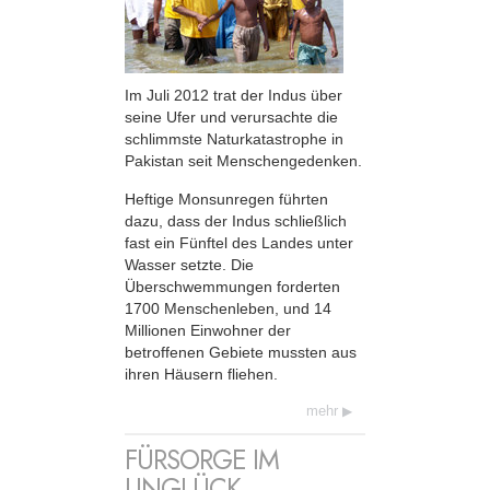
Im Juli 2012 trat der Indus über
seine Ufer und verursachte die
schlimmste Naturkatastrophe in
Pakistan seit Menschengedenken.
Heftige Monsunregen führten
dazu, dass der Indus schließlich
fast ein Fünftel des Landes unter
Wasser setzte. Die
Überschwemmungen forderten
1700 Menschenleben, und 14
Millionen Einwohner der
betroffenen Gebiete mussten aus
ihren Häusern fliehen.
mehr
FÜRSORGE IM
UNGLÜCK