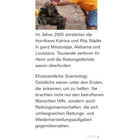
Im Jahre 2005 zerstörten die
Hurrikane Katrina und Rita Städte
in ganz Mississippi, Alabama und
Louisiana. Tausende verloren ihr
Heim und die Rettungsdienste
waren überfordert.
Ehrenamtliche Scientology
Geistliche waren unter den Ersten,
die ankamen, um zu helfen. Sie
brachten nicht nur den betroffenen
Menschen Hilfe, sondern auch
Rettungsmannschaften, die sich
umfangreichen Rettungs- und
Wiederherstellungsaufgaben
gegenübersahen.
mehr