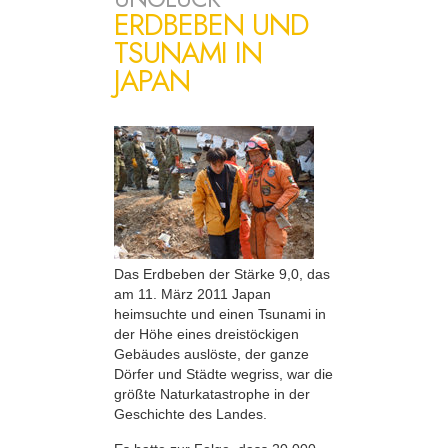
ERDBEBEN UND
TSUNAMI IN
JAPAN
Das Erdbeben der Stärke 9,0, das
am 11. März 2011 Japan
heimsuchte und einen Tsunami in
der Höhe eines dreistöckigen
Gebäudes auslöste, der ganze
Dörfer und Städte wegriss, war die
größte Naturkatastrophe in der
Geschichte des Landes.