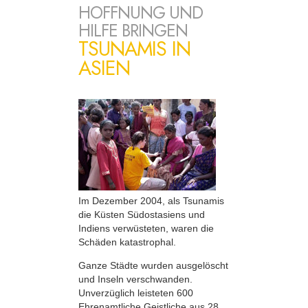
HOFFNUNG UND
HILFE BRINGEN
TSUNAMIS IN
ASIEN
Im Dezember 2004, als Tsunamis
die Küsten Südostasiens und
Indiens verwüsteten, waren die
Schäden katastrophal.
Ganze Städte wurden ausgelöscht
und Inseln verschwanden.
Unverzüglich leisteten 600
Ehrenamtliche Geistliche aus 28