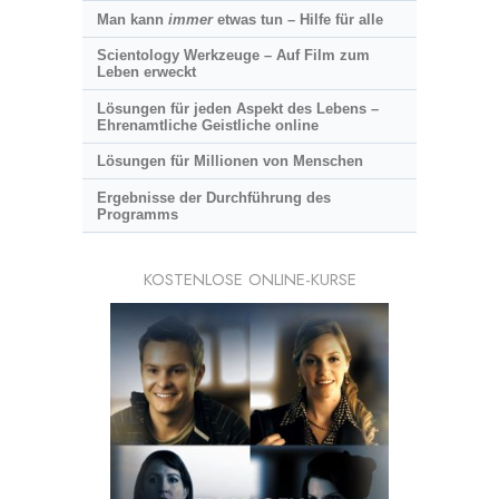
Man kann
immer
etwas tun – Hilfe für alle
Scientology Werkzeuge – Auf Film zum
Leben erweckt
Lösungen für jeden Aspekt des Lebens –
Ehrenamtliche Geistliche online
Lösungen für Millionen von Menschen
Ergebnisse der Durchführung des
Programms
KOSTENLOSE ONLINE-KURSE