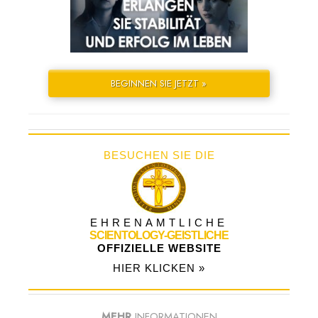
BEGINNEN SIE JETZT »
BESUCHEN SIE DIE
EHRENAMTLICHE
SCIENTOLOGY-GEISTLICHE
OFFIZIELLE WEBSITE
HIER KLICKEN »
MEHR
INFORMATIONEN