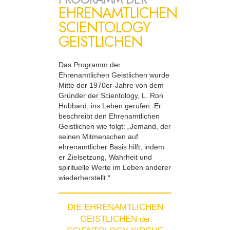
EHRENAMTLICHEN
SCIENTOLOGY
GEISTLICHEN
Das Programm der
Ehrenamtlichen Geistlichen wurde
Mitte der 1970er-Jahre von dem
Gründer der Scientology, L. Ron
Hubbard, ins Leben gerufen. Er
beschreibt den Ehrenamtlichen
Geistlichen wie folgt: „Jemand, der
seinen Mitmenschen auf
ehrenamtlicher Basis hilft, indem
er Zielsetzung, Wahrheit und
spirituelle Werte im Leben anderer
wiederherstellt.“
DIE EHRENAMTLICHEN
GEISTLICHEN
der