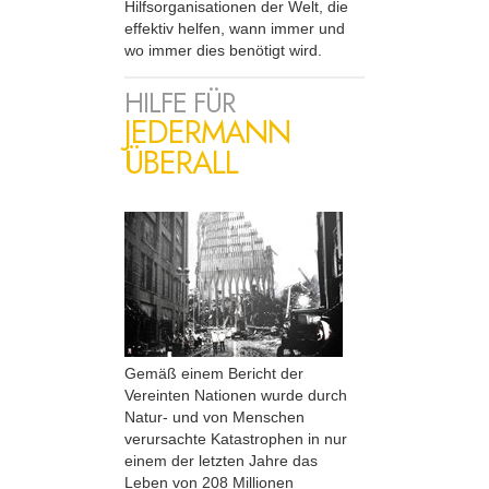
Hilfsorganisationen der Welt, die
effektiv helfen, wann immer und
wo immer dies benötigt wird.
HILFE FÜR
JEDERMANN
ÜBERALL
Gemäß einem Bericht der
Vereinten Nationen wurde durch
Natur- und von Menschen
verursachte Katastrophen in nur
einem der letzten Jahre das
Leben von 208 Millionen