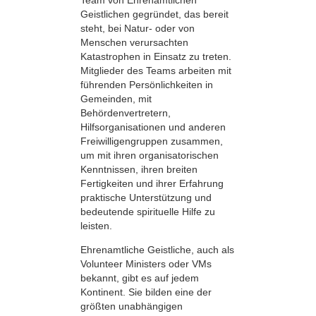
Geistlichen gegründet, das bereit
steht, bei Natur- oder von
Menschen verursachten
Katastrophen in Einsatz zu treten.
Mitglieder des Teams arbeiten mit
führenden Persönlichkeiten in
Gemeinden, mit
Behördenvertretern,
Hilfsorganisationen und anderen
Freiwilligengruppen zusammen,
um mit ihren organisatorischen
Kenntnissen, ihren breiten
Fertigkeiten und ihrer Erfahrung
praktische Unterstützung und
bedeutende spirituelle Hilfe zu
leisten.
Ehrenamtliche Geistliche, auch als
Volunteer Ministers oder VMs
bekannt, gibt es auf jedem
Kontinent. Sie bilden eine der
größten unabhängigen