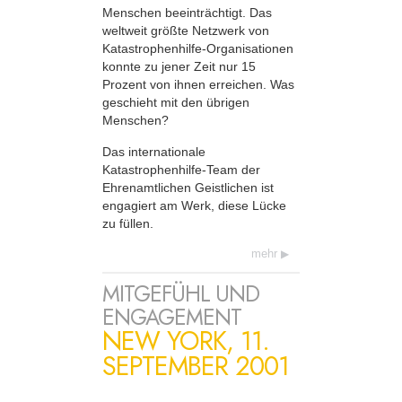
Menschen beeinträchtigt. Das
weltweit größte Netzwerk von
Katastrophenhilfe-Organisationen
konnte zu jener Zeit nur 15
Prozent von ihnen erreichen. Was
geschieht mit den übrigen
Menschen?
Das internationale
Katastrophenhilfe-Team der
Ehrenamtlichen Geistlichen ist
engagiert am Werk, diese Lücke
zu füllen.
mehr
MITGEFÜHL UND
ENGAGEMENT
NEW YORK, 11.
SEPTEMBER 2001