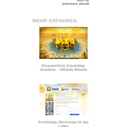
Hilfe für
jedermann überall
MEHR ERFAHREN
Ehrenamtliche Scientology
Geistliche – Offizielle Website
Scientology, Werkzeuge für das
Leben