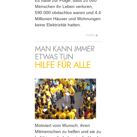
Es hatte zur Folge, dass 20 000
Menschen ihr Leben verloren,
590 000 obdachlos waren und 4,4
Millionen Häuser und Wohnungen
keine Elektrizität hatten.
mehr
MAN KANN
IMMER
ETWAS TUN
HILFE FÜR ALLE
Motiviert vom Wunsch, ihren
Mitmenschen zu helfen und sie zu