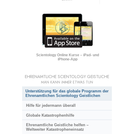
Scientology Online Kurse – iPad- und
iPhone-App
EHRENAMTLICHE SCIENTOLOGY GEISTLICHE
MAN KANN
IMMER
ETWAS TUN
Unterstützung für das globale Programm der
Ehrenamtlichen Scientology Geistlichen
Hilfe für jedermann überall
Globale Katastrophenhilfe
Ehrenamtliche Geistliche helfen –
Weltweiter Katastropheneinsatz