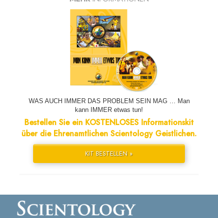
WAS AUCH IMMER DAS PROBLEM SEIN MAG … Man
kann IMMER etwas tun!
Bestellen Sie ein KOSTENLOSES Informationskit
über die Ehrenamtlichen Scientology Geistlichen.
KIT BESTELLEN »