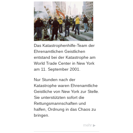
Das Katastrophenhilfe-Team der
Ehrenamtlichen Geistlichen
entstand bei der Katastrophe am
World Trade Center in New York
am 11. September 2001.
Nur Stunden nach der
Katastrophe waren Ehrenamtliche
Geistliche von New York zur Stelle.
Sie unterstützten sofort die
Rettungsmannschaften und
halfen, Ordnung in das Chaos zu
bringen.
mehr