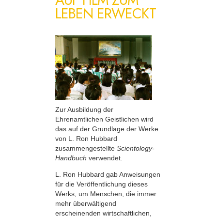
LEBEN ERWECKT
Zur Ausbildung der
Ehrenamtlichen Geistlichen wird
das auf der Grundlage der Werke
von L. Ron Hubbard
zusammengestellte
Scientology-
Handbuch
verwendet.
L. Ron Hubbard gab Anweisungen
für die Veröffentlichung dieses
Werks, um Menschen, die immer
mehr überwältigend
erscheinenden wirtschaftlichen,