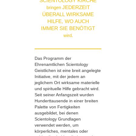
SCIENTOLOGY KIRCHE
JEDERZEIT
bringen
ÜBERALL WIRKSAME
HILFE, WO AUCH
IMMER SIE BENÖTIGT
wird.
Das Programm der
Ehrenamtlichen Scientology
Geistlichen ist eine breit angelegte
Initiative, mit der jedem an
jeglichem Ort wirksame materielle
und spirituelle Hilfe gebracht wird.
Seit seiner Anfangszeit wurden
Hunderttausende in einer breiten
Palette von Fertigkeiten
ausgebildet, bei denen
Scientology Grundlagen
verwendet werden, um
körperliches, mentales oder