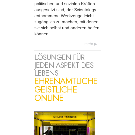
politischen und sozialen Kräften
ausgesetzt sind, der Scientology
entnommene Werkzeuge leicht
zugänglich zu machen, mit denen
sie sich selbst und anderen helfen
können.
mehr
LÖSUNGEN FÜR
JEDEN ASPEKT DES
LEBENS
EHRENAMTLICHE
GEISTLICHE
ONLINE