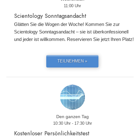
11:00 Uhr
Scientology Sonntagsandacht
Glätten Sie die Wogen der Woche! Kommen Sie zur
Scientology Sonntagsandacht – sie ist überkonfessionell
und jeder ist willkommen. Reservieren Sie jetzt Ihren Platz!
TEILNEHMEN »
Den ganzen Tag
10:30 Uhr - 17:30 Uhr
Kostenloser Persönlichkeitstest