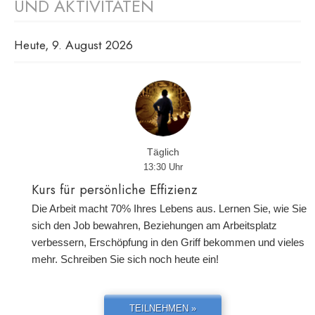
UND AKTIVITÄTEN
Heute, 9. August 2026
Täglich
13:30 Uhr
Kurs für persönliche Effizienz
Die Arbeit macht 70% Ihres Lebens aus. Lernen Sie, wie Sie
sich den Job bewahren, Beziehungen am Arbeitsplatz
verbessern, Erschöpfung in den Griff bekommen und vieles
mehr. Schreiben Sie sich noch heute ein!
TEILNEHMEN »