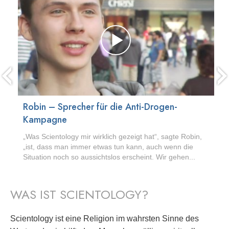
Robin – Sprecher für die Anti-Drogen-
Kampagne
„Was Scientology mir wirklich gezeigt hat“, sagte Robin,
„ist, dass man immer etwas tun kann, auch wenn die
Situation noch so aussichtslos erscheint. Wir gehen...
WAS IST SCIENTOLOGY?
Scientology ist eine Religion im wahrsten Sinne des