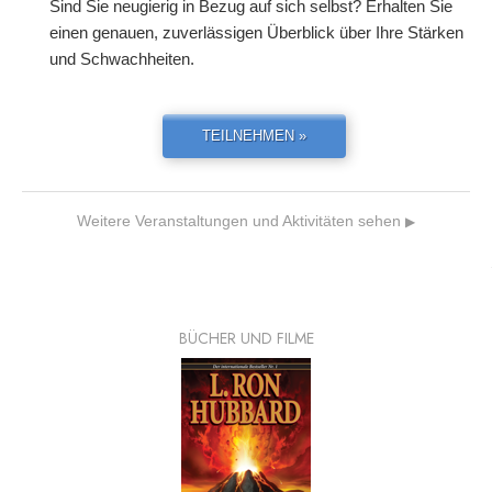
Sind Sie neugierig in Bezug auf sich selbst? Erhalten Sie
einen genauen, zuverlässigen Überblick über Ihre Stärken
und Schwachheiten.
TEILNEHMEN »
Weitere Veranstaltungen und Aktivitäten sehen
▶
BÜCHER UND FILME