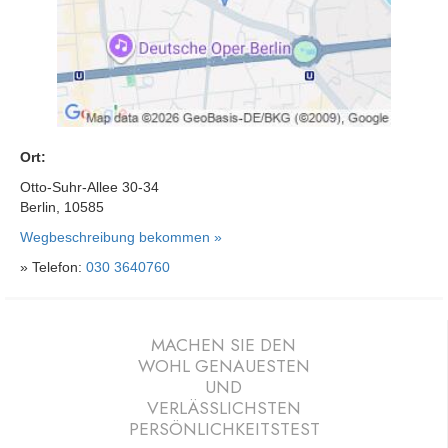
Ort:
Otto-Suhr-Allee 30-34
Berlin, 10585
Wegbeschreibung bekommen »
» Telefon:
030 3640760
MACHEN SIE DEN
WOHL GENAUESTEN
UND
VERLÄSSLICHSTEN
PERSÖNLICHKEITSTEST