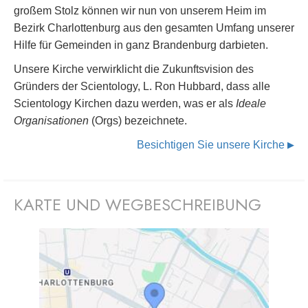
großem Stolz können wir nun von unserem Heim im
Bezirk Charlottenburg aus den gesamten Umfang unserer
Hilfe für Gemeinden in ganz Brandenburg darbieten.
Unsere Kirche verwirklicht die Zukunftsvision des
Gründers der Scientology, L. Ron Hubbard, dass alle
Scientology Kirchen dazu werden, was er als
Ideale
Organisationen
(Orgs) bezeichnete.
Besichtigen Sie unsere Kirche
▶
KARTE UND WEGBESCHREIBUNG