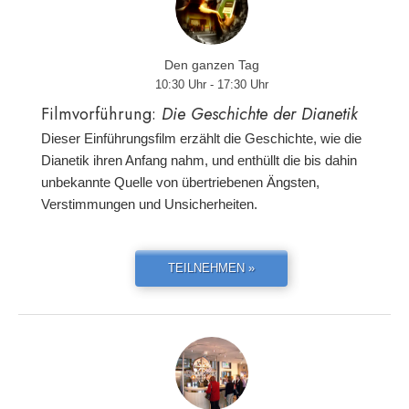
Den ganzen Tag
10:30 Uhr - 17:30 Uhr
Filmvorführung:
Die Geschichte der Dianetik
Dieser Einführungsfilm erzählt die Geschichte, wie die
Dianetik ihren Anfang nahm, und enthüllt die bis dahin
unbekannte Quelle von übertriebenen Ängsten,
Verstimmungen und Unsicherheiten.
TEILNEHMEN »