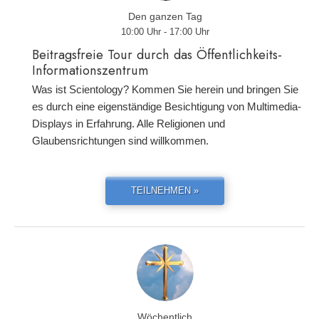
Den ganzen Tag
10:00 Uhr - 17:00 Uhr
Beitragsfreie Tour durch das Öffentlichkeits-
Informationszentrum
Was ist Scientology? Kommen Sie herein und bringen Sie
es durch eine eigenständige Besichtigung von Multimedia-
Displays in Erfahrung. Alle Religionen und
Glaubensrichtungen sind willkommen.
TEILNEHMEN »
Wöchentlich