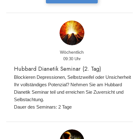
Wöchentlich
09:30 Uhr
Hubbard Dianetik Seminar (2. Tag)
Blockieren Depressionen, Selbstzweifel oder Unsicherheit
Ihr vollständiges Potenzial? Nehmen Sie am Hubbard
Dianetik Seminar teil und erreichen Sie Zuversicht und
Selbstachtung.
Dauer des Seminars: 2 Tage