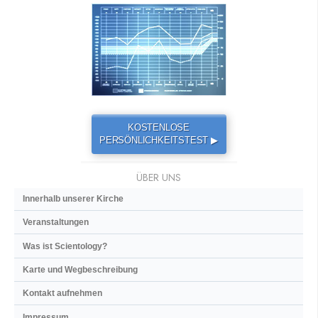
KOSTENLOSE
PERSÖNLICHKEITSTEST ▶
ÜBER UNS
Innerhalb unserer Kirche
Veranstaltungen
Was ist Scientology?
Karte und Wegbeschreibung
Kontakt aufnehmen
Impressum