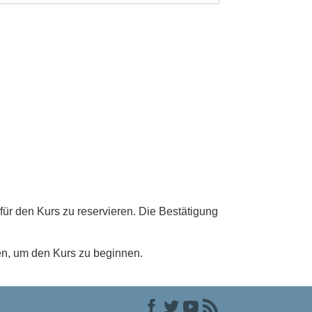
für den Kurs zu reservieren. Die Bestätigung
en, um den Kurs zu beginnen.