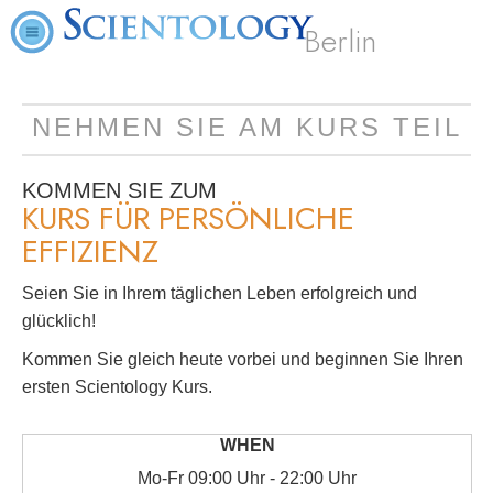
Berlin
NEHMEN SIE AM KURS TEIL
KOMMEN SIE ZUM
KURS FÜR PERSÖNLICHE
EFFIZIENZ
Seien Sie in Ihrem täglichen Leben erfolgreich und
glücklich!
Kommen Sie gleich heute vorbei und beginnen Sie Ihren
ersten Scientology Kurs.
Mo
-
Fr
09:00 Uhr - 22:00 Uhr