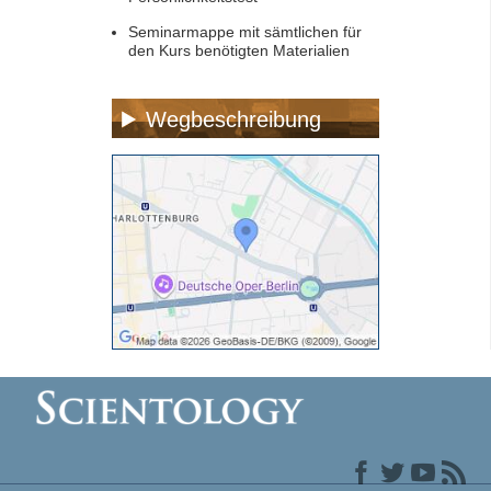
Seminarmappe mit sämtlichen für
den Kurs benötigten Materialien
Wegbeschreibung