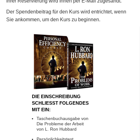
Ihrer Reservierung wird Ihnen per E-Mail zugesandt.
Der Spendenbeitrag für den Kurs wird entrichtet, wenn
Sie ankommen, um den Kurs zu beginnen.
DIE EINSCHREIBUNG
SCHLIESST FOLGENDES
MIT EIN:
Taschenbuchausgabe von
Die Probleme der Arbeit
von L. Ron Hubbard
Persönlichkeitstest