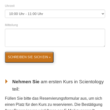
Uhrzeit
Mitteilung
SCHREIBEN SIE SICH EIN »
Nehmen Sie
am ersten Kurs in Scientology
teil:
Füllen Sie bitte das Reservierungsformular aus, um sich
einen Platz für den Kurs zu reservieren. Die Bestätigung