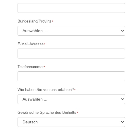
Bundesland/Provinz
E-Mail-Adresse
Telefonnummer
Wie haben Sie von uns erfahren?
Gewünschte Sprache des Beihefts