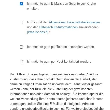
Ich möchte gern E-Mails von Scientology Kirche
erhalten.
Ich bin mit den
Allgemeinen Geschäftsbedingungen
und den
Datenschutz-Informationen
einverstanden.
[Was ist das?]
Ich möchte gern per Telefon kontaktiert werden.
Ich möchte gern per Post kontaktiert werden.
Damit Ihrer Bitte nachgekommen werden kann, geben Sie Ihre
Zustimmung, dass Ihre Kontaktinformationen der Einheit, der
gemeinnützigen Organisation und/oder dem Dienstleister gesandt
werden kann, der bzw. die die Zustellung der gewünschten
Informationen und/oder Materialien besorgt. Sie können später die
weitere Verwendung Ihrer Kontaktdaten jederzeit und ohne Kosten
untersagen, indem Sie eine E-Mail an die folgende Adresse
senden: unsubscribe@scientology.net. Für weitere diesbezügliche