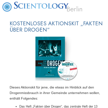
Berlin
KOSTENLOSES AKTIONSKIT „FAKTEN
ÜBER DROGEN“
Dieses Aktionskit für jene, die etwas im Hinblick auf den
Drogenmissbrauch in ihrer Gemeinde unternehmen wollen,
enthält Folgendes:
Das Heft „Fakten über Drogen“, das zentrale Heft der 13