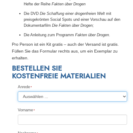
Hefte der Reihe
Fakten über Drogen
Die DVD
Die Schaffung einer drogenfreien Welt
mit
preisgekrönten Social Spots und einer Vorschau auf den
Dokumentarfilm
Die Fakten über Drogen;
Die Anleitung zum Programm
Fakten über Drogen
.
Pro Person ist ein Kit gratis – auch der Versand ist gratis.
Füllen Sie das Formular rechts aus, um ein Exemplar zu
erhalten.
BESTELLEN SIE
KOSTENFREIE MATERIALIEN
Anrede
Vorname