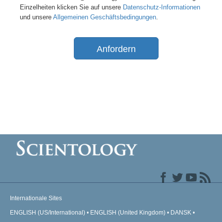
Einzelheiten klicken Sie auf unsere
Datenschutz-Informationen
und unsere
Allgemeinen Geschäftsbedingungen
.
Anfordern
Internationale Sites
ENGLISH (US/International)
ENGLISH (United Kingdom)
DANSK