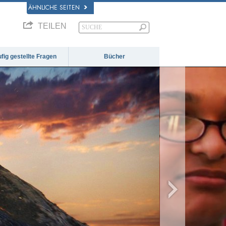
ÄHNLICHE SEITEN
TEILEN
fig gestellte Fragen
Bücher