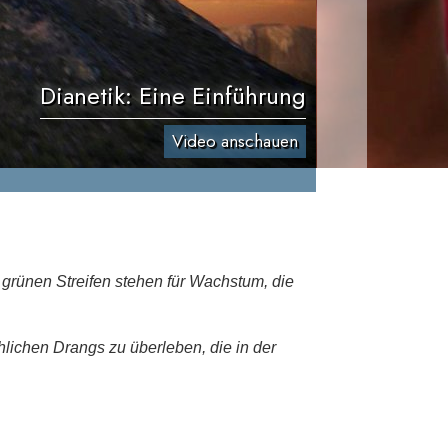
Dianetik: Eine Einführung
Video anschauen
e grünen Streifen stehen für Wachstum, die
hlichen Drangs zu überleben, die in der