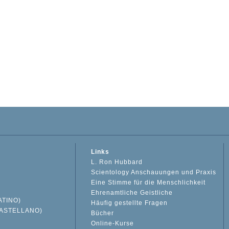
Links
L. Ron Hubbard
Scientology Anschauungen und Praxis
Eine Stimme für die Menschlichkeit
Ehrenamtliche Geistliche
ATINO)
Häufig gestellte Fragen
ASTELLANO)
Bücher
Online-Kurse