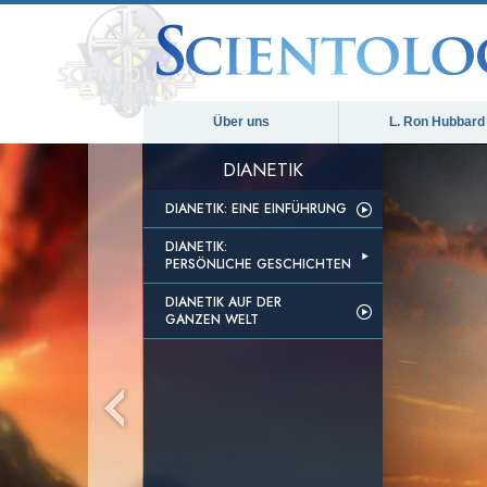
Über uns
L. Ron Hubbard
DIANETIK
DIANETIK: EINE EINFÜHRUNG
DIANETIK:
PERSÖNLICHE GESCHICHTEN
DIANETIK AUF DER
GANZEN WELT