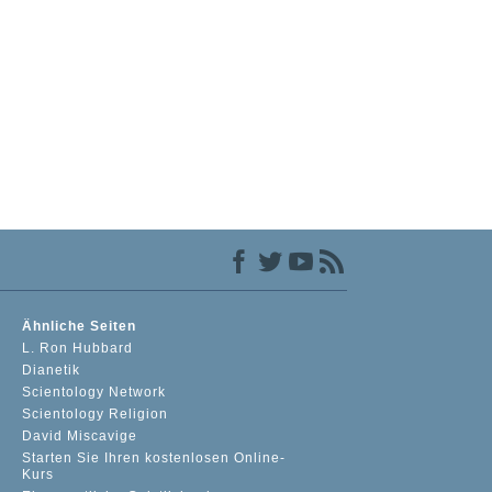
Ähnliche Seiten
L. Ron Hubbard
Dianetik
Scientology Network
Scientology Religion
David Miscavige
Starten Sie Ihren kostenlosen Online-
Kurs