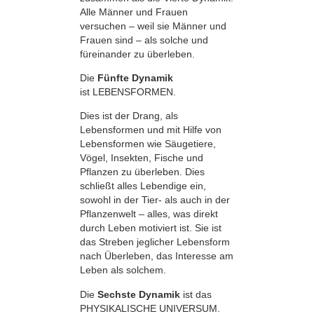
Alle Männer und Frauen
versuchen – weil sie Männer und
Frauen sind – als solche und
füreinander zu überleben.
Die
Fünfte Dynamik
ist LEBENSFORMEN.
Dies ist der Drang, als
Lebensformen und mit Hilfe von
Lebensformen wie Säugetiere,
Vögel, Insekten, Fische und
Pflanzen zu überleben. Dies
schließt alles Lebendige ein,
sowohl in der Tier- als auch in der
Pflanzenwelt – alles, was direkt
durch Leben motiviert ist. Sie ist
das Streben jeglicher Lebensform
nach Überleben, das Interesse am
Leben als solchem.
Die
Sechste Dynamik
ist das
PHYSIKALISCHE UNIVERSUM.