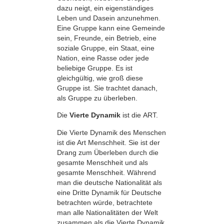
dazu neigt, ein eigenständiges
Leben und Dasein anzunehmen.
Eine Gruppe kann eine Gemeinde
sein, Freunde, ein Betrieb, eine
soziale Gruppe, ein Staat, eine
Nation, eine Rasse oder jede
beliebige Gruppe. Es ist
gleichgültig, wie groß diese
Gruppe ist. Sie trachtet danach,
als Gruppe zu überleben.
Die
Vierte Dynamik
ist die ART.
Die Vierte Dynamik des Menschen
ist die Art Menschheit. Sie ist der
Drang zum Überleben durch die
gesamte Menschheit und als
gesamte Menschheit. Während
man die deutsche Nationalität als
eine Dritte Dynamik für Deutsche
betrachten würde, betrachtete
man alle Nationalitäten der Welt
zusammen als die Vierte Dynamik.