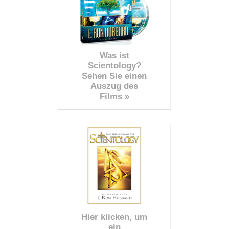
Was ist
Scientology?
Sehen Sie einen
Auszug des
Films »
Hier klicken, um
ein