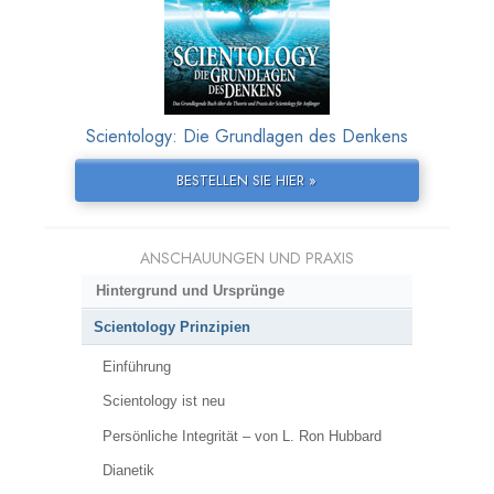
Scientology: Die Grundlagen des Denkens
BESTELLEN SIE HIER »
ANSCHAUUNGEN UND PRAXIS
Hintergrund und Ursprünge
Scientology Prinzipien
Einführung
Scientology ist neu
Persönliche Integrität – von L. Ron Hubbard
Dianetik