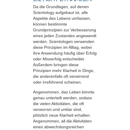
Da die Grundlagen, auf denen
Scientology aufgebaut ist, alle
Aspekte des Lebens umfassen,
können bestimmte
Grundprinzipien zur Verbesserung
eines jeden Zustandes angewandt
werden. Scientologen verwenden
diese Prinzipien im Alltag, wobei
ihre Anwendung häufig über Erfolg
oder Misserfolg entscheidet.
Außerdem bringen diese
Prinzipien mehr Klarheit in Dinge,
die anderenfalls oft verwirrend
oder irreführend scheinen.
Angenommen, das Leben könnte
genau unterteilt werden, sodass
die vielen Aktivitäten, die oft
verworren und unklar sind,
plötzlich neue Klarheit erhalten.
Angenommen, all die Aktivitäten
eines abwechslungsreichen