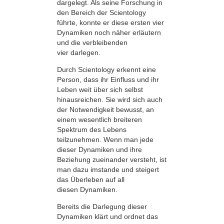
dargelegt. Als seine Forschung in
den Bereich der Scientology
führte, konnte er diese ersten vier
Dynamiken noch näher erläutern
und die verbleibenden
vier darlegen.
Durch Scientology erkennt eine
Person, dass ihr Einfluss und ihr
Leben weit über sich selbst
hinausreichen. Sie wird sich auch
der Notwendigkeit bewusst, an
einem wesentlich breiteren
Spektrum des Lebens
teilzunehmen. Wenn man jede
dieser Dynamiken und ihre
Beziehung zueinander versteht, ist
man dazu imstande und steigert
das Überleben auf all
diesen Dynamiken.
Bereits die Darlegung dieser
Dynamiken klärt und ordnet das