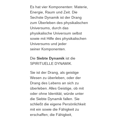
Es hat vier Komponenten: Materie,
Energie, Raum und Zeit. Die
Sechste Dynamik ist der Drang
zum Überleben des physikalischen
Universums, durch das
physikalische Universum selbst
sowie mit Hilfe des physikalischen
Universums und jeder
seiner Komponenten.
Die
Siebte Dynamik
ist die
SPIRITUELLE DYNAMIK.
Sie ist der Drang, als geistige
Wesen zu überleben, oder der
Drang des Lebens an sich zu
überleben. Alles Geistige, ob mit
oder ohne Identität, würde unter
die Siebte Dynamik fallen. Sie
schließt die eigene Persönlichkeit
mit ein sowie die Fähigkeit zu
erschaffen; die Fähigkeit,