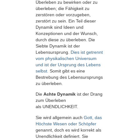
Überleben zu bewirken oder zu
überleben; die Fähigkeit zu
zerstören oder vorzugeben,
zerstört zu sein. Ein Teil dieser
Dynamik sind Ideen und
Konzeptionen und der Wunsch,
durch diese zu überleben. Die
Siebte Dynamik ist der
Lebensursprung.
Dies ist getrennt
vom physikalischen Universum
und ist der Ursprung des Lebens
selbst.
Somit gibt es eine
Bestrebung des Lebensursprungs
zu überleben.
Die
Achte Dynamik
ist der Drang
zum Überleben
als UNENDLICHKEIT.
Sie wird allgemein auch
Gott, das
Höchste Wesen oder Schöpfer
genannt, doch es wird korrekt als
Unendlichkeit definiert. Sie