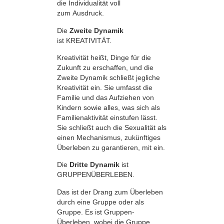
die Individualität voll
zum Ausdruck.
Die
Zweite Dynamik
ist KREATIVITÄT.
Kreativität heißt, Dinge für die
Zukunft zu erschaffen, und die
Zweite Dynamik schließt jegliche
Kreativität ein. Sie umfasst die
Familie und das Aufziehen von
Kindern sowie alles, was sich als
Familienaktivität einstufen lässt.
Sie schließt auch die Sexualität als
einen Mechanismus, zukünftiges
Überleben zu garantieren, mit ein.
Die
Dritte Dynamik
ist
GRUPPENÜBERLEBEN.
Das ist der Drang zum Überleben
durch eine Gruppe oder als
Gruppe. Es ist Gruppen-
Überleben, wobei die Gruppe