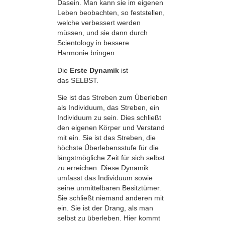
Dasein. Man kann sie im eigenen
Leben beobachten, so feststellen,
welche verbessert werden
müssen, und sie dann durch
Scientology in bessere
Harmonie bringen.
Die
Erste Dynamik
ist
das SELBST.
Sie ist das Streben zum Überleben
als Individuum, das Streben, ein
Individuum zu sein. Dies schließt
den eigenen Körper und Verstand
mit ein. Sie ist das Streben, die
höchste Überlebensstufe für die
längstmögliche Zeit für sich selbst
zu erreichen. Diese Dynamik
umfasst das Individuum sowie
seine unmittelbaren Besitztümer.
Sie schließt niemand anderen mit
ein. Sie ist der Drang, als man
selbst zu überleben. Hier kommt