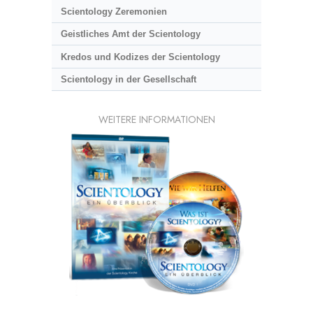
Scientology Zeremonien
Geistliches Amt der Scientology
Kredos und Kodizes der Scientology
Scientology in der Gesellschaft
WEITERE INFORMATIONEN