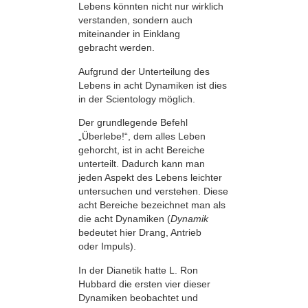
Lebens könnten nicht nur wirklich
verstanden, sondern auch
miteinander in Einklang
gebracht werden.
Aufgrund der Unterteilung des
Lebens in acht Dynamiken ist dies
in der Scientology möglich.
Der grundlegende Befehl
„Überlebe!“, dem alles Leben
gehorcht, ist in acht Bereiche
unterteilt. Dadurch kann man
jeden Aspekt des Lebens leichter
untersuchen und verstehen. Diese
acht Bereiche bezeichnet man als
die acht Dynamiken (
Dynamik
bedeutet hier Drang, Antrieb
oder Impuls).
In der Dianetik hatte L. Ron
Hubbard die ersten vier dieser
Dynamiken beobachtet und