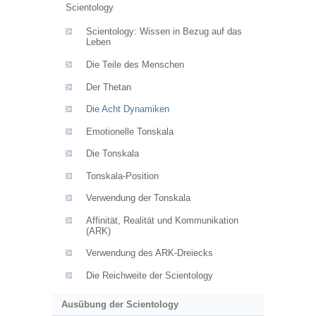
Scientology
Scientology: Wissen in Bezug auf das
Leben
Die Teile des Menschen
Der Thetan
Die Acht Dynamiken
Emotionelle Tonskala
Die Tonskala
Tonskala-Position
Verwendung der Tonskala
Affinität, Realität und Kommunikation
(ARK)
Verwendung des ARK-Dreiecks
Die Reichweite der Scientology
Ausübung der Scientology