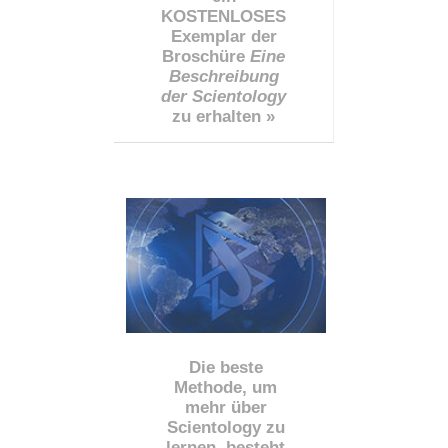
KOSTENLOSES
Exemplar der
Broschüre
Eine
Beschreibung
der Scientology
zu erhalten »
Die beste
Methode, um
mehr über
Scientology zu
lernen, besteht