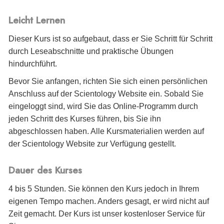
Leicht Lernen
Dieser Kurs ist so aufgebaut, dass er Sie Schritt für Schritt
durch Leseabschnitte und praktische Übungen
hindurchführt.
Bevor Sie anfangen, richten Sie sich einen persönlichen
Anschluss auf der Scientology Website ein. Sobald Sie
eingeloggt sind, wird Sie das Online-Programm durch
jeden Schritt des Kurses führen, bis Sie ihn
abgeschlossen haben. Alle Kursmaterialien werden auf
der Scientology Website zur Verfügung gestellt.
Dauer des Kurses
4 bis 5 Stunden. Sie können den Kurs jedoch in Ihrem
eigenen Tempo machen. Anders gesagt, er wird nicht auf
Zeit gemacht. Der Kurs ist unser kostenloser Service für