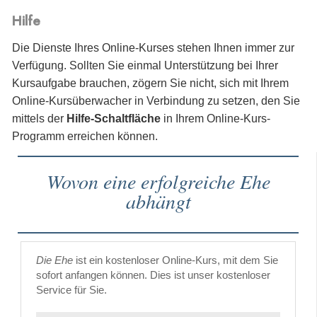
Hilfe
Die Dienste Ihres Online-Kurses stehen Ihnen immer zur
Verfügung. Sollten Sie einmal Unterstützung bei Ihrer
Kursaufgabe brauchen, zögern Sie nicht, sich mit Ihrem
Online-Kursüberwacher in Verbindung zu setzen, den Sie
mittels der
Hilfe-Schaltfläche
in Ihrem Online-Kurs-
Programm erreichen können.
Wovon eine erfolgreiche Ehe
abhängt
Die Ehe
ist ein kostenloser Online-Kurs, mit dem Sie
sofort anfangen können. Dies ist unser kostenloser
Service für Sie.