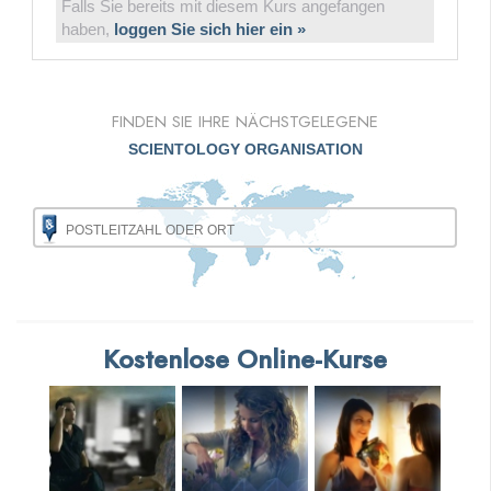
Falls Sie bereits mit diesem Kurs angefangen
haben,
loggen Sie sich hier ein »
FINDEN SIE IHRE NÄCHSTGELEGENE
SCIENTOLOGY ORGANISATION
Kostenlose Online-Kurse