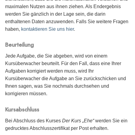
maximalen Nutzen aus ihnen ziehen. Als Endergebnis
werden Sie gänzlich in der Lage sein, die darin
enthaltenen Daten anzuwenden. Falls Sie weitere Fragen
haben,
kontaktieren Sie uns hier
.
Beurteilung
Jede Aufgabe, die Sie abgeben, wird von einem
Kursüberwacher beurteilt. Für den Fall, dass eine Ihrer
Aufgaben korrigiert werden muss, wird Ihr
Kursüberwacher die Aufgabe an Sie zurückschicken und
Ihnen sagen, was Sie nochmals durchsehen und
korrigieren müssen.
Kursabschluss
Bei Abschluss des Kurses
Der Kurs „Ehe“
werden Sie
ein
gedrucktes Abschlusszertifikat per Post erhalten.