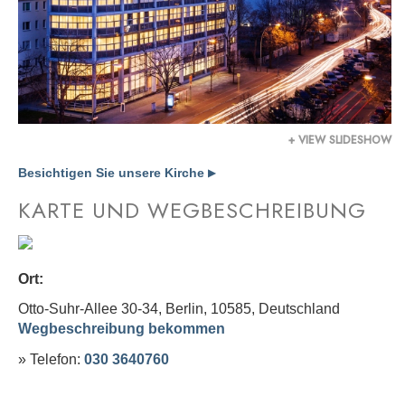
+ VIEW SLIDESHOW
Besichtigen Sie unsere Kirche
▶
KARTE UND WEGBESCHREIBUNG
Ort:
Otto-Suhr-Allee 30-34, Berlin, 10585,
Deutschland
Wegbeschreibung bekommen
» Telefon:
030 3640760