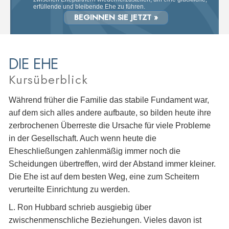
erfüllende und bleibende Ehe zu führen.
BEGINNEN SIE JETZT »
DIE EHE
Kursüberblick
Während früher die Familie das stabile Fundament war,
auf dem sich alles andere aufbaute, so bilden heute ihre
zerbrochenen Überreste die Ursache für viele Probleme
in der Gesellschaft. Auch wenn heute die
Eheschließungen zahlenmäßig immer noch die
Scheidungen übertreffen, wird der Abstand immer kleiner.
Die Ehe ist auf dem besten Weg, eine zum Scheitern
verurteilte Einrichtung zu werden.
L. Ron Hubbard schrieb ausgiebig über
zwischenmenschliche Beziehungen. Vieles davon ist