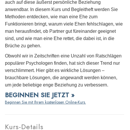
auch auf diese äußerst persönliche Beziehung
anwendbar. In diesem Kurs und Begleitheft werden Sie
Methoden entdecken, wie man eine Ehe zum
Funktionieren bringt, warum viele Ehen fehlschlagen, wie
man herausfindet, ob Partner gut füreinander geeignet
sind, und wie man eine Ehe rettet, die dabei ist, in die
Brüche zu gehen.
Obwohl wir in Zeitschriften eine Unzahl von Ratschlägen
populärer Psychologen finden, hat sich dieser Trend nur
verschlimmert. Hier gibt es wirkliche Lösungen –
brauchbare Lösungen, die angewandt werden können,
um jede beliebige enge Beziehung zu verbessern.
BEGINNEN SIE JETZT »
Beginnen Sie mit Ihrem kostenlosen Online-Kurs.
Kurs-Details