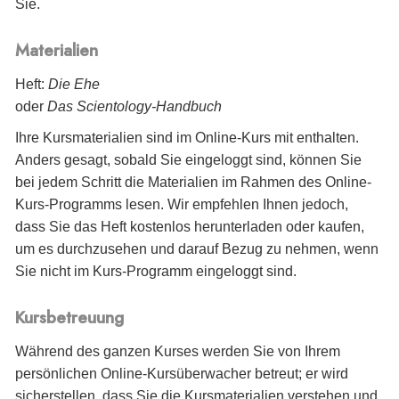
Sie.
Materialien
Heft:
Die Ehe
oder
Das Scientology-Handbuch
Ihre Kursmaterialien sind im Online-Kurs mit enthalten.
Anders gesagt, sobald Sie eingeloggt sind, können Sie
bei jedem Schritt die Materialien im Rahmen des Online-
Kurs-Programms lesen. Wir empfehlen Ihnen jedoch,
dass Sie das Heft kostenlos herunterladen oder kaufen,
um es durchzusehen und darauf Bezug zu nehmen, wenn
Sie nicht im Kurs-Programm eingeloggt sind.
Kursbetreuung
Während des ganzen Kurses werden Sie von Ihrem
persönlichen Online-Kursüberwacher betreut; er wird
sicherstellen, dass Sie die Kursmaterialien verstehen und