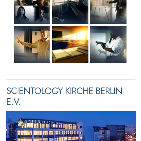
SCIENTOLOGY KIRCHE BERLIN
E.V.