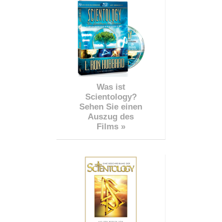
Was ist
Scientology?
Sehen Sie einen
Auszug des
Films »