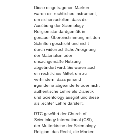
Diese eingetragenen Marken
waren ein rechtliches Instrument,
um sicherzustellen, dass die
Ausübung der Scientology
Religion standardgemäß in
genauer Übereinstimmung mit den
Schriften geschieht und nicht
durch widerrechtliche Aneignung
der Materialien oder
unsachgemäße Nutzung
abgeändert wird. Sie waren auch
ein rechtliches Mittel, um zu
verhindern, dass jemand
irgendeine abgeänderte oder nicht
authentische Lehre als Dianetik
und Scientology ausgibt und diese
als „echte“ Lehre darstellt.
RTC gewährt der Church of
Scientology International (CSI),
der Mutterkirche der Scientology
Religion, das Recht, die Marken