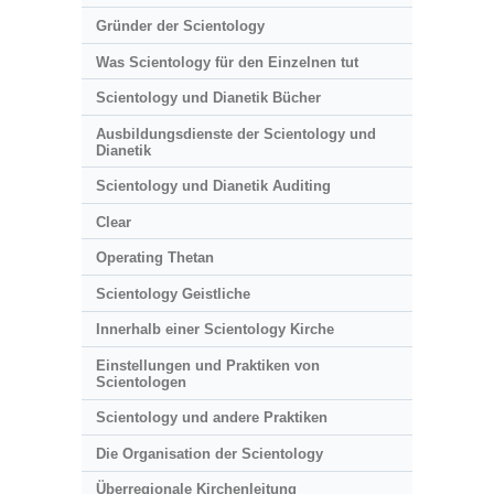
Gründer der Scientology
Was Scientology für den Einzelnen tut
Scientology und Dianetik Bücher
Ausbildungsdienste der Scientology und
Dianetik
Scientology und Dianetik Auditing
Clear
Operating Thetan
Scientology Geistliche
Innerhalb einer Scientology Kirche
Einstellungen und Praktiken von
Scientologen
Scientology und andere Praktiken
Die Organisation der Scientology
Überregionale Kirchenleitung