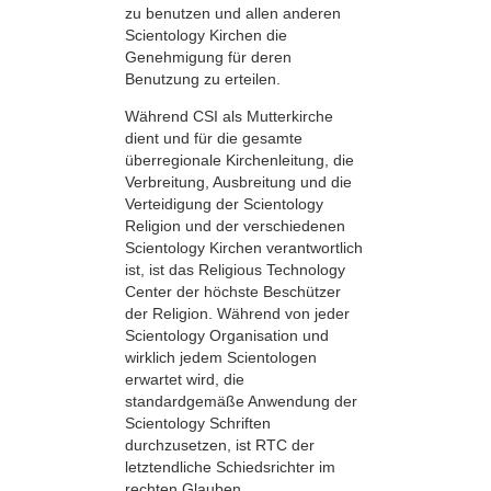
zu benutzen und allen anderen
Scientology Kirchen die
Genehmigung für deren
Benutzung zu erteilen.
Während CSI als Mutterkirche
dient und für die gesamte
überregionale Kirchenleitung, die
Verbreitung, Ausbreitung und die
Verteidigung der Scientology
Religion und der verschiedenen
Scientology Kirchen verantwortlich
ist, ist das Religious Technology
Center der höchste Beschützer
der Religion. Während von jeder
Scientology Organisation und
wirklich jedem Scientologen
erwartet wird, die
standardgemäße Anwendung der
Scientology Schriften
durchzusetzen, ist RTC der
letztendliche Schiedsrichter im
rechten Glauben.