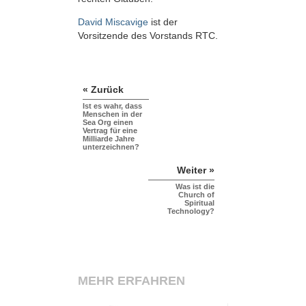
David Miscavige
ist der
Vorsitzende des Vorstands RTC.
« Zurück
Ist es wahr, dass
Menschen in der
Sea Org einen
Vertrag für eine
Milliarde Jahre
unterzeichnen?
Weiter »
Was ist die
Church of
Spiritual
Technology?
MEHR ERFAHREN