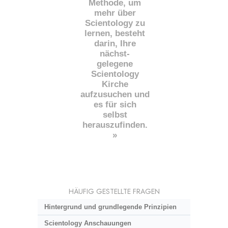
Methode, um
mehr über
Scientology zu
lernen, besteht
darin, Ihre
nächst
-
gelegene
Scientology
Kirche
aufzusuchen und
es für sich
selbst
herauszufinden.
»
HÄUFIG GESTELLTE FRAGEN
Hintergrund und grundlegende Prinzipien
Scientology Anschauungen