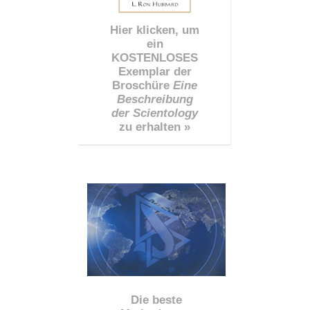
Hier klicken, um
ein
KOSTENLOSES
Exemplar der
Broschüre
Eine
Beschreibung
der Scientology
zu erhalten »
Die beste