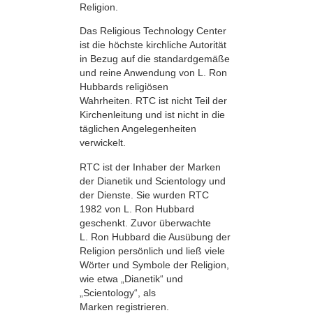
Religion.
Das Religious Technology Center
ist die höchste kirchliche Autorität
in Bezug auf die standardgemäße
und reine Anwendung von L. Ron
Hubbards religiösen
Wahrheiten. RTC ist nicht Teil der
Kirchenleitung und ist nicht in die
täglichen Angelegenheiten
verwickelt.
RTC ist der Inhaber der Marken
der Dianetik und Scientology und
der Dienste. Sie wurden RTC
1982 von L. Ron Hubbard
geschenkt. Zuvor überwachte
L. Ron Hubbard die Ausübung der
Religion persönlich und ließ viele
Wörter und Symbole der Religion,
wie etwa „Dianetik“ und
„Scientology“, als
Marken registrieren.