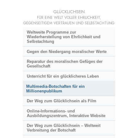
GLÜCKLICHSEIN
FÜR EINE WELT VOLLER EHRLICHKEIT,
GEGENSEITIGEM VERTRAUEN UND SELBSTACHTUNG
Weltweite Programme zur
Wiederherstellung von Ehrlichkeit und
Selbstachtung
Gegen den Niedergang moralischer Werte
Reparatur des moralischen Gefüges der
Gesellschaft
Unterricht für ein glücklicheres Leben
Multimedia-Botschaften für ein
Millionenpublikum
Der Weg zum Glücklichsein als Film
Online-Informations- und
Ausbildungszentrum, Interaktive Website
Der Weg zum Glücklichsein – Weltweit
Verbreitung der Botschaft