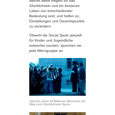
warum diese Regeln für das
Glücklichsein und ein besseres
Leben von entscheidender
Bedeutung sind, und helfen so,
Einstellungen und Gesichtspunkte
zu verändern.
Obwohl die Social Spots speziell
für Kinder und Jugendliche
entworfen wurden, sprechen sie
jede Altersgruppe an.
Jährlich sehen 20 Millionen Menschen die
Weg zum Glücklichsein-
Spots.