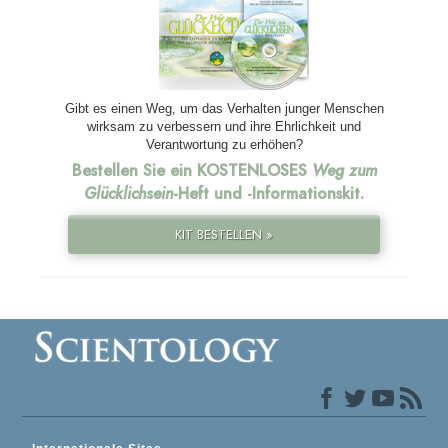
Gibt es einen Weg, um das Verhalten junger Menschen
wirksam zu verbessern und ihre Ehrlichkeit und
Verantwortung zu erhöhen?
Bestellen Sie ein KOSTENLOSES
Weg zum
Glücklichsein
-Heft und
-Informationskit.
KIT BESTELLEN »