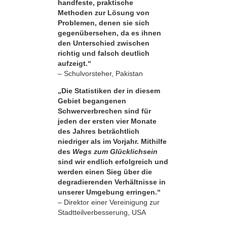
handfeste, praktische
Methoden zur Lösung von
Problemen, denen sie sich
gegenübersehen, da es ihnen
den Unterschied zwischen
richtig und falsch deutlich
aufzeigt.“
– Schulvorsteher, Pakistan
„Die Statistiken der in diesem
Gebiet begangenen
Schwerverbrechen sind für
jeden der ersten vier Monate
des Jahres beträchtlich
niedriger als im Vorjahr. Mithilfe
des
Wegs zum Glücklichsein
sind wir endlich erfolgreich und
werden einen Sieg über die
degradierenden Verhältnisse in
unserer Umgebung erringen.“
– Direktor einer Vereinigung zur
Stadtteilverbesserung, USA