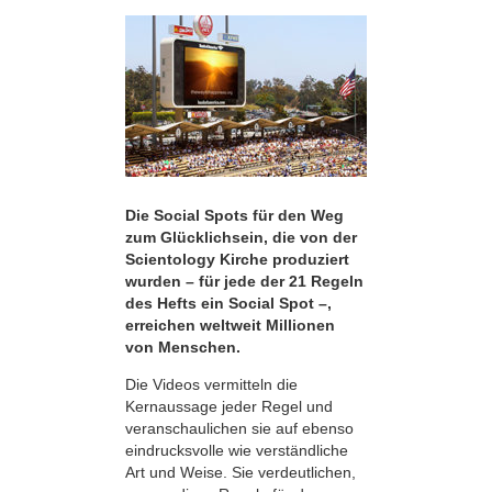
Die Social Spots für den Weg
zum Glücklichsein, die von der
Scientology Kirche produziert
wurden – für jede der 21 Regeln
des Hefts ein Social Spot –,
erreichen weltweit Millionen
von Menschen.
Die Videos vermitteln die
Kernaussage jeder Regel und
veranschaulichen sie auf ebenso
eindrucksvolle wie verständliche
Art und Weise. Sie verdeutlichen,