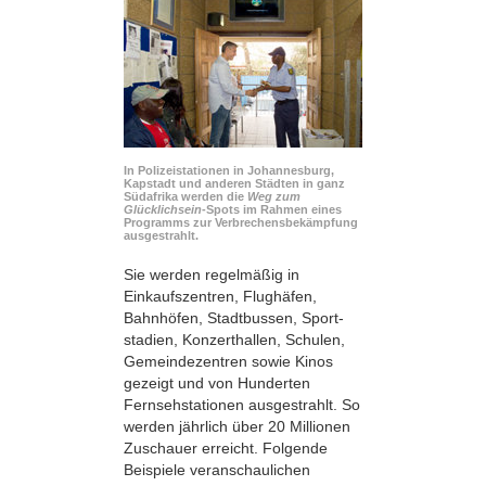
In Polizeistationen in Johannesburg,
Kapstadt und anderen Städten in ganz
Südafrika werden die
Weg zum
Glücklichsein
-Spots im Rahmen eines
Programms zur Verbrechensbekämpfung
ausgestrahlt.
Sie werden regelmäßig in
Einkaufszentren, Flughäfen,
Bahnhöfen, Stadtbussen, Sport­
stadien, Konzerthallen, Schulen,
Gemeindezentren sowie Kinos
gezeigt und von Hunderten
Fernsehstationen ausgestrahlt. So
werden jährlich über 20 Millionen
Zuschauer erreicht. Folgende
Beispiele veranschaulichen