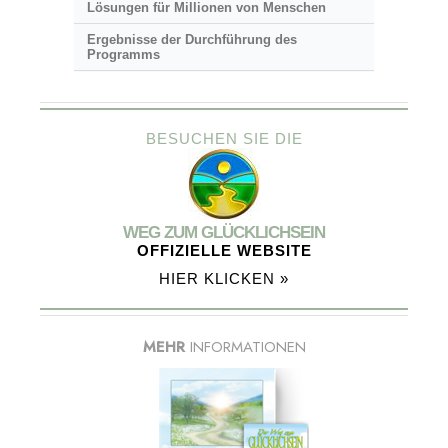
Lösungen für Millionen von Menschen
Ergebnisse der Durchführung des
Programms
BESUCHEN SIE DIE
WEG ZUM GLÜCKLICHSEIN
OFFIZIELLE WEBSITE
HIER KLICKEN »
MEHR
INFORMATIONEN