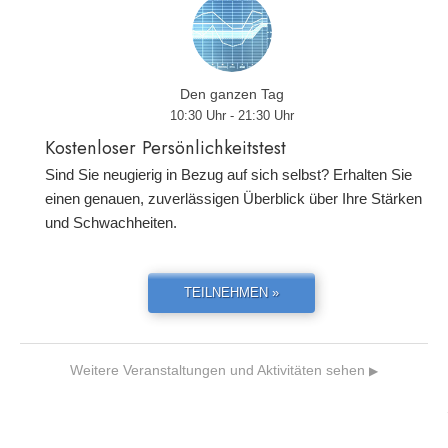
Den ganzen Tag
10:30 Uhr - 21:30 Uhr
Kostenloser Persönlichkeitstest
Sind Sie neugierig in Bezug auf sich selbst? Erhalten Sie
einen genauen, zuverlässigen Überblick über Ihre Stärken
und Schwachheiten.
TEILNEHMEN »
Weitere Veranstaltungen und Aktivitäten sehen
▶