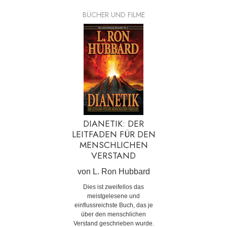
BÜCHER UND FILME
DIANETIK: DER
LEITFADEN FÜR DEN
MENSCHLICHEN
VERSTAND
von L. Ron Hubbard
Dies ist zweifellos das
meistgelesene und
einflussreichste Buch, das je
über den menschlichen
Verstand geschrieben wurde.