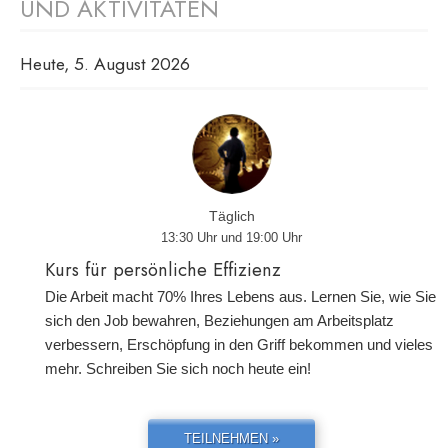
UND AKTIVITÄTEN
Heute, 5. August 2026
Täglich
13:30 Uhr und 19:00 Uhr
Kurs für persönliche Effizienz
Die Arbeit macht 70% Ihres Lebens aus. Lernen Sie, wie Sie
sich den Job bewahren, Beziehungen am Arbeitsplatz
verbessern, Erschöpfung in den Griff bekommen und vieles
mehr. Schreiben Sie sich noch heute ein!
TEILNEHMEN »