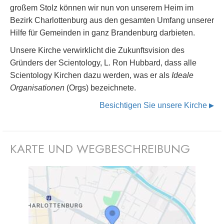
großem Stolz können wir nun von unserem Heim im
Bezirk Charlottenburg aus den gesamten Umfang unserer
Hilfe für Gemeinden in ganz Brandenburg darbieten.
Unsere Kirche verwirklicht die Zukunftsvision des
Gründers der Scientology, L. Ron Hubbard, dass alle
Scientology Kirchen dazu werden, was er als
Ideale
Organisationen
(Orgs) bezeichnete.
Besichtigen Sie unsere Kirche
▶
KARTE UND WEGBESCHREIBUNG