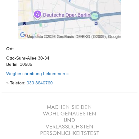
Ort:
Otto-Suhr-Allee 30-34
Berlin, 10585
Wegbeschreibung bekommen »
» Telefon:
030 3640760
MACHEN SIE DEN
WOHL GENAUESTEN
UND
VERLÄSSLICHSTEN
PERSÖNLICHKEITSTEST