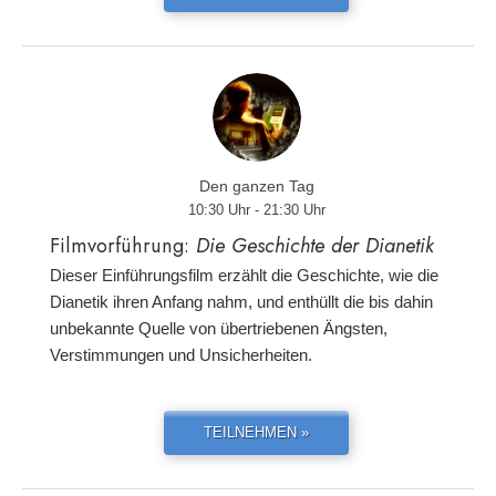
Den ganzen Tag
10:30 Uhr - 21:30 Uhr
Filmvorführung:
Die Geschichte der Dianetik
Dieser Einführungsfilm erzählt die Geschichte, wie die
Dianetik ihren Anfang nahm, und enthüllt die bis dahin
unbekannte Quelle von übertriebenen Ängsten,
Verstimmungen und Unsicherheiten.
TEILNEHMEN »