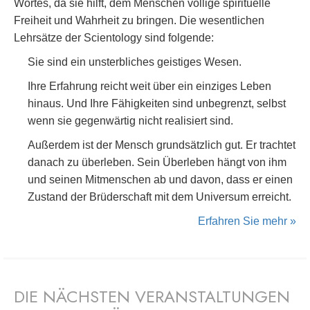
Wortes, da sie hilft, dem Menschen völlige spirituelle
Freiheit und Wahrheit zu bringen. Die wesentlichen
Lehrsätze der Scientology sind folgende:
Sie sind ein unsterbliches geistiges Wesen.
Ihre Erfahrung reicht weit über ein einziges Leben
hinaus. Und Ihre Fähigkeiten sind unbegrenzt, selbst
wenn sie gegenwärtig nicht realisiert sind.
Außerdem ist der Mensch grundsätzlich gut. Er trachtet
danach zu überleben. Sein Überleben hängt von ihm
und seinen Mitmenschen ab und davon, dass er einen
Zustand der Brüderschaft mit dem Universum erreicht.
Erfahren Sie mehr »
DIE NÄCHSTEN VERANSTALTUNGEN