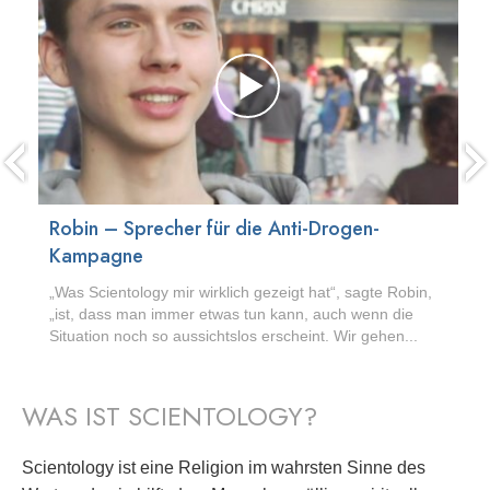
Robin – Sprecher für die Anti-Drogen-
Kampagne
„Was Scientology mir wirklich gezeigt hat“, sagte Robin,
„ist, dass man immer etwas tun kann, auch wenn die
Situation noch so aussichtslos erscheint. Wir gehen...
WAS IST SCIENTOLOGY?
Scientology ist eine Religion im wahrsten Sinne des