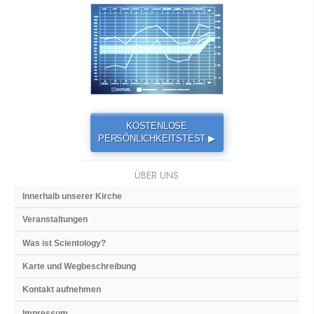
KOSTENLOSE
PERSÖNLICHKEITSTEST ▶
ÜBER UNS
Innerhalb unserer Kirche
Veranstaltungen
Was ist Scientology?
Karte und Wegbeschreibung
Kontakt aufnehmen
Impressum