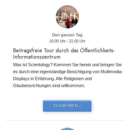
Den ganzen Tag
10:00 Uhr - 21:00 Uhr
Beitragsfreie Tour durch das Öffentlichkeits-
Informationszentrum
Was ist Scientology? Kommen Sie herein und bringen Sie
es durch eine eigenständige Besichtigung von Multimedia-
Displays in Erfahrung. Alle Religionen und
Glaubensrichtungen sind willkommen.
TEILNEHMEN »