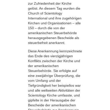
zur Zufriedenheit der Kirche
gelöst. An diesem Tag wurden die
Church of Scientology
International und ihre zugehörigen
Kirchen und Organisationen – alle
150 – durch die von der
amerikanischen Steuerbehörde
herausgegebenen Bescheide als
steuerbefreit anerkannt.
Diese Anerkennung kennzeichnete
das Ende des vierzigjährigen
Konflikts zwischen der Kirche und
der amerikanischen
Steuerbehörde. Sie erfolgte auf
eine zweijährige Überprüfung, die
vom Umfang und der
Tiefgründigkeit her beispiellos war
und alle weltweiten Aktivitäten der
Scientology Kirche umfasste, und
gipfelte in der Herausgabe der
Bescheide der amerikanischen