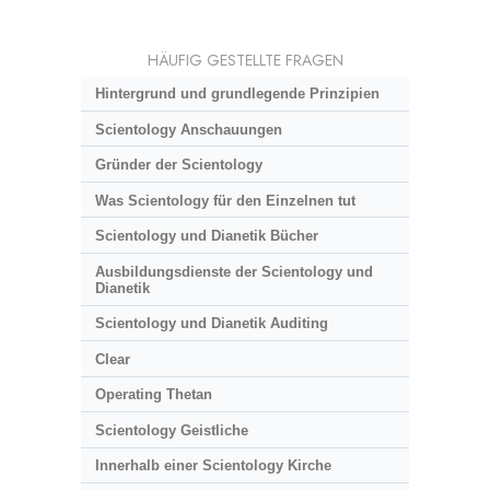
HÄUFIG GESTELLTE FRAGEN
Hintergrund und grundlegende Prinzipien
Scientology Anschauungen
Gründer der Scientology
Was Scientology für den Einzelnen tut
Scientology und Dianetik Bücher
Ausbildungsdienste der Scientology und
Dianetik
Scientology und Dianetik Auditing
Clear
Operating Thetan
Scientology Geistliche
Innerhalb einer Scientology Kirche