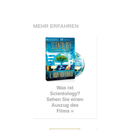
MEHR ERFAHREN
Was ist
Scientology?
Sehen Sie einen
Auszug des
Films »