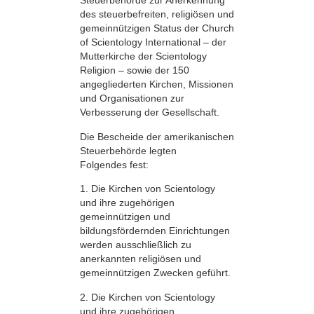
Steuerbehörde zur Anerkennung
des steuerbefreiten, religiösen und
gemeinnützigen Status der Church
of Scientology International – der
Mutterkirche der Scientology
Religion – sowie der 150
angegliederten Kirchen, Missionen
und Organisationen zur
Verbesserung der Gesellschaft.
Die Bescheide der amerikanischen
Steuerbehörde legten
Folgendes fest:
1. Die Kirchen von Scientology
und ihre zugehörigen
gemeinnützigen und
bildungsfördernden Einrichtungen
werden ausschließlich zu
anerkannten religiösen und
gemeinnützigen Zwecken geführt.
2. Die Kirchen von Scientology
und ihre zugehörigen