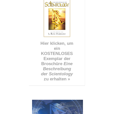
Hier klicken, um
ein
KOSTENLOSES
Exemplar der
Broschüre
Eine
Beschreibung
der Scientology
zu erhalten »