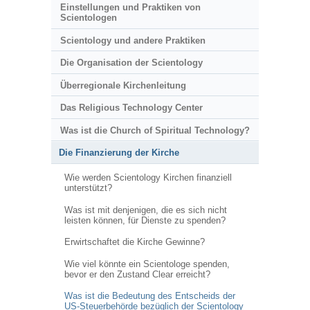
Einstellungen und Praktiken von
Scientologen
Scientology und andere Praktiken
Die Organisation der Scientology
Überregionale Kirchenleitung
Das Religious Technology Center
Was ist die Church of Spiritual Technology?
Die Finanzierung der Kirche
Wie werden Scientology Kirchen finanziell
unterstützt?
Was ist mit denjenigen, die es sich nicht
leisten können, für Dienste zu spenden?
Erwirtschaftet die Kirche Gewinne?
Wie viel könnte ein Scientologe spenden,
bevor er den Zustand Clear erreicht?
Was ist die Bedeutung des Entscheids der
US-Steuerbehörde bezüglich der Scientology