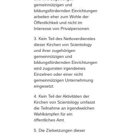
gemeinnützigen und
bildungsfördernden Einrichtungen
arbeiten eher zum Wohle der
Öffentlichkeit und nicht im
Interesse von Privatpersonen.
3. Kein Teil des Nettoverdienstes
dieser Kirchen von Scientology
und ihrer zugehörigen
gemeinnützigen und
bildungsfördernden Einrichtungen
wird zugunsten irgendeines
Einzelnen oder einer nicht
gemeinnützigen Unternehmung
eingesetzt.
4. Kein Teil der Aktivitäten der
Kirchen von Scientology umfasst
die Teilnahme an irgendwelchen
Wahlkämpfen für ein
öffentliches Amt.
5. Die Zielsetzungen dieser