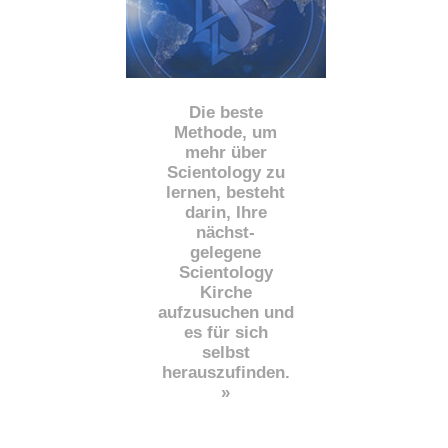
Die beste
Methode, um
mehr über
Scientology zu
lernen, besteht
darin, Ihre
nächst
-
gelegene
Scientology
Kirche
aufzusuchen und
es für sich
selbst
herauszufinden.
»