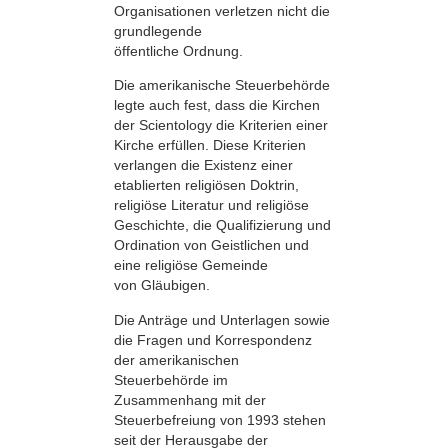
Organisationen verletzen nicht die
grundlegende
öffentliche Ordnung.
Die amerikanische Steuerbehörde
legte auch fest, dass die Kirchen
der Scientology die Kriterien einer
Kirche erfüllen. Diese Kriterien
verlangen die Existenz einer
etablierten religiösen Doktrin,
religiöse Literatur und religiöse
Geschichte, die Qualifizierung und
Ordination von Geistlichen und
eine religiöse Gemeinde
von Gläubigen.
Die Anträge und Unterlagen sowie
die Fragen und Korrespondenz
der amerikanischen
Steuerbehörde im
Zusammenhang mit der
Steuerbefreiung von 1993 stehen
seit der Herausgabe der