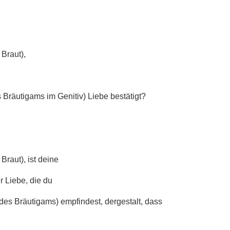
Braut),
Bräutigams im Genitiv) Liebe bestätigt?
Braut), ist deine
r Liebe, die du
des Bräutigams) empfindest, dergestalt, dass