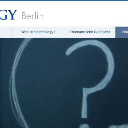
Berlin
Was ist Scientology?
Ehrenamtliche Geistliche
Häu