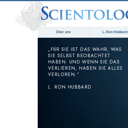
Über uns
L. Ron Hubbard
„FÜR SIE IST DAS WAHR, WAS
SIE SELBST BEOBACHTET
HABEN. UND WENN SIE DAS
VERLIEREN, HABEN SIE ALLES
VERLOREN.“
L. RON HUBBARD