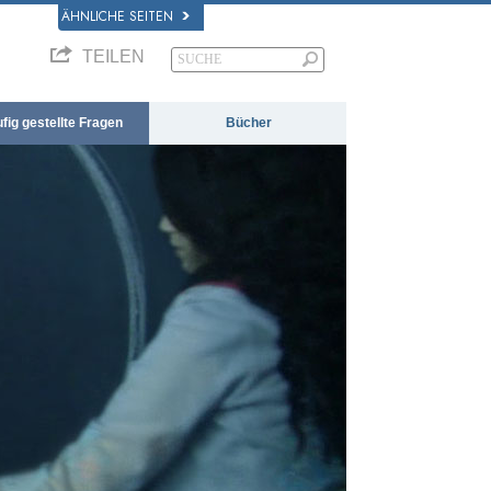
ÄHNLICHE SEITEN
TEILEN
fig gestellte Fragen
Bücher