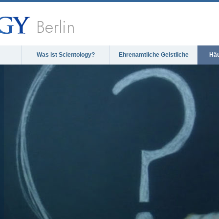
Berlin
Was ist Scientology?
Ehrenamtliche Geistliche
Häu