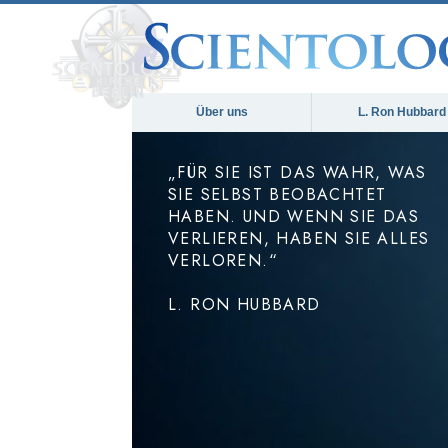
Über uns
L. Ron Hubbard
„FÜR SIE IST DAS WAHR, WAS
SIE SELBST BEOBACHTET
HABEN. UND WENN SIE DAS
VERLIEREN, HABEN SIE ALLES
VERLOREN.“
L. RON HUBBARD