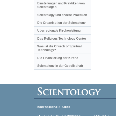
Einstellungen und Praktiken von
Scientologen
Scientology und andere Praktiken
Die Organisation der Scientology
Überregionale Kirchenleitung
Das Religious Technology Center
Was ist die Church of Spiritual
Technology?
Die Finanzierung der Kirche
Scientology in der Gesellschaft
Internationale Sites