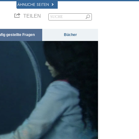
ÄHNLICHE SEITEN
TEILEN
fig gestellte Fragen
Bücher