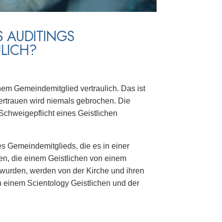
S AUDITINGS
LICH?
em Gemeindemitglied vertraulich. Das ist
Vertrauen wird niemals gebrochen. Die
 Schweigepflicht eines Geistlichen
s Gemeindemitglieds, die es in einer
en, die einem Geistlichen von einem
 wurden, werden von der Kirche und ihren
on einem Scientology Geistlichen und der