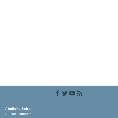
Ähnliche Seiten
L. Ron Hubbard