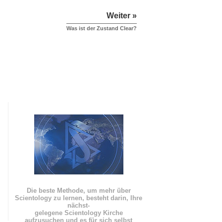
Weiter »
Was ist der Zustand Clear?
Die beste Methode, um mehr über
Scientology zu lernen, besteht darin, Ihre
nächst
-
gelegene Scientology Kirche
aufzusuchen und es für sich selbst