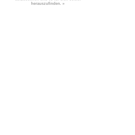
herauszufinden. »