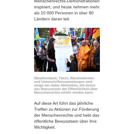
Menschenrechts-Demonstrationen
inspiriert, und heute nehmen mehr
als 10 000 Personen in über 80
Ländern daran teil.
Marathonläufe, Tänze, Wandmalereien
und Unterschriftensammlungen sind
einige der vielen Aktivitäten, mit denen
das Bewusstsein der Öffentlichkeit über
Menschenrechte erhöht werden kann.
Auf diese Art führt das jährliche
Treffen zu Aktionen zur Förderung
der Menschenrechte und hebt das
öffentliche Bewusstsein über ihre
Wichtigkeit.