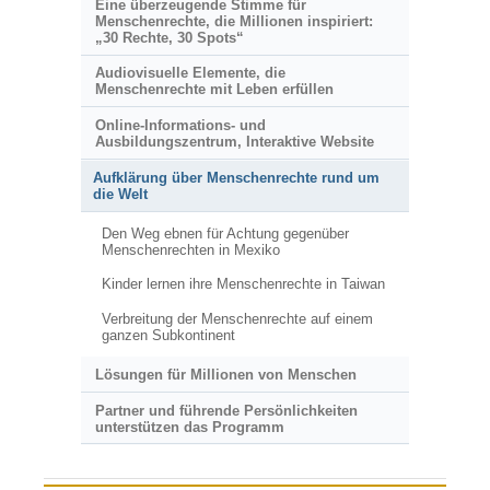
Eine überzeugende Stimme für
Menschenrechte, die Millionen inspiriert:
„30 Rechte, 30 Spots“
Audiovisuelle Elemente, die
Menschenrechte mit Leben erfüllen
Online-Informations- und
Ausbildungszentrum, Interaktive Website
Aufklärung über Menschenrechte rund um
die Welt
Den Weg ebnen für Achtung gegenüber
Menschenrechten in Mexiko
Kinder lernen ihre Menschenrechte in Taiwan
Verbreitung der Menschenrechte auf einem
ganzen Subkontinent
Lösungen für Millionen von Menschen
Partner und führende Persönlichkeiten
unterstützen das Programm