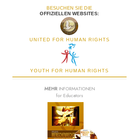
BESUCHEN SIE DIE
OFFIZIELLEN WEBSITES:
UNITED FOR HUMAN RIGHTS
YOUTH FOR HUMAN RIGHTS
MEHR
INFORMATIONEN
for Educators