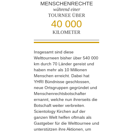
MENSCHENRECHTE
während einer
TOURNEE ÜBER
40 000
KILOMETER
Insgesamt sind diese
Welttourneen bisher über 540 000
km durch 70 Länder gereist und
haben mehr als 10 Millionen
Menschen erreicht. Dabei hat
YHRI Bündnisse geschlossen,
neue Ortsgruppen gegründet und
Menschenrechts­botschafter
ernannt, welche nun ihrerseits die
Botschaft weiter verbreiten.
Scientology Kirchen auf der
ganzen Welt helfen oftmals als
Gastgeber für die Welttournee und
unterstützen ihre Aktionen, um