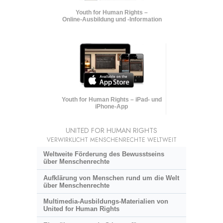
Youth for Human Rights –
Online-Ausbildung und
-Information
Youth for Human Rights – iPad- und
iPhone-App
UNITED FOR HUMAN RIGHTS
VERWIRKLICHT MENSCHENRECHTE WELTWEIT
Weltweite Förderung des Bewusstseins
über Menschenrechte
Aufklärung von Menschen rund um die Welt
über Menschenrechte
Multimedia-Ausbildungs-Materialien von
United for Human Rights