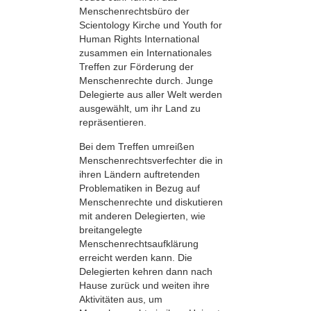
Menschenrechtsbüro der
Scientology Kirche und Youth for
Human Rights International
zusammen ein Internationales
Treffen zur Förderung der
Menschenrechte durch. Junge
Delegierte aus aller Welt werden
ausgewählt, um ihr Land zu
repräsentieren.
Bei dem Treffen umreißen
Menschenrechts­verfechter die in
ihren Ländern auftretenden
Problematiken in Bezug auf
Menschenrechte und diskutieren
mit anderen Delegierten, wie
breitangelegte
Menschenrechtsaufklärung
erreicht werden kann. Die
Delegierten kehren dann nach
Hause zurück und weiten ihre
Aktivitäten aus, um