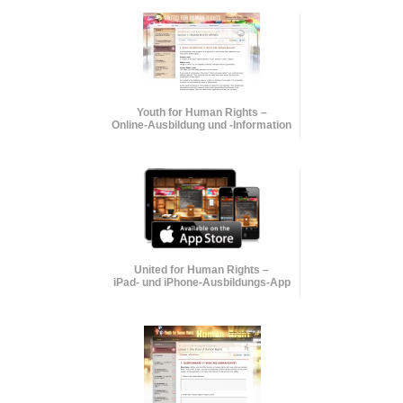
Youth for Human Rights –
Online-Ausbildung und
-Information
United for Human Rights –
iPad- und iPhone-Ausbildungs-App