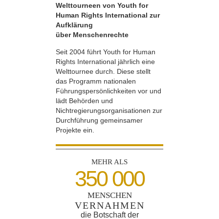
Welttourneen von Youth for
Human Rights International zur
Aufklärung
über Menschenrechte
Seit 2004 führt Youth for Human
Rights International jährlich eine
Welttournee durch. Diese stellt
das Programm nationalen
Führungspersönlichkeiten vor und
lädt Behörden und
Nichtregierungsorganisationen zur
Durchführung gemeinsamer
Projekte ein.
MEHR ALS
350 000
MENSCHEN
VERNAHMEN
die Botschaft der