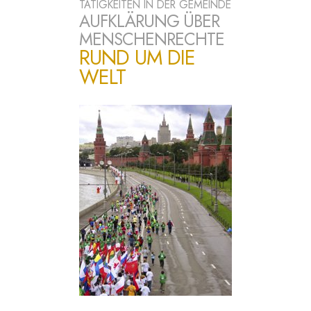
TÄTIGKEITEN IN DER GEMEINDE
AUFKLÄRUNG ÜBER
MENSCHENRECHTE
RUND UM DIE
WELT