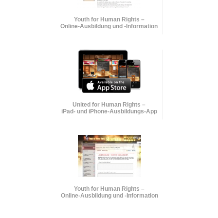
Youth for Human Rights –
Online-Ausbildung und
-Information
United for Human Rights –
iPad- und iPhone-Ausbildungs-App
Youth for Human Rights –
Online-Ausbildung und
-Information