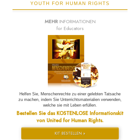
YOUTH FOR HUMAN RIGHTS
MEHR
INFORMATIONEN
for Educators
Helfen Sie, Menschenrechte zu einer gelebten Tatsache
zu machen, indem Sie Unterrichtsmaterialien verwenden,
welche sie mit Leben erfüllen.
Bestellen Sie das KOSTENLOSE Informationskit
von United for Human Rights.
KIT BESTELLEN »