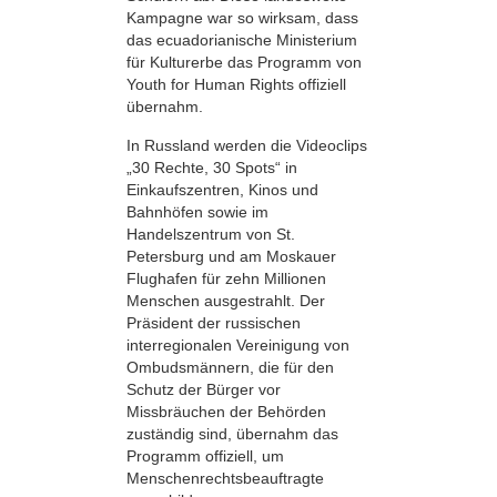
Kampagne war so wirksam, dass
das ecuadorianische Ministerium
für Kulturerbe das Programm von
Youth for Human Rights offiziell
übernahm.
In Russland werden die Videoclips
„30 Rechte, 30 Spots“ in
Einkaufszentren, Kinos und
Bahnhöfen sowie im
Handelszentrum von St.
Petersburg und am Moskauer
Flughafen für zehn Millionen
Menschen ausgestrahlt. Der
Präsident der russischen
interregionalen Vereinigung von
Ombudsmännern, die für den
Schutz der Bürger vor
Missbräuchen der Behörden
zuständig sind, übernahm das
Programm offiziell, um
Menschenrechtsbeauftragte