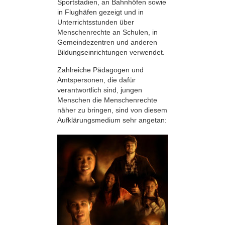
Sportstadien, an Bahnhöfen sowie
in Flughäfen gezeigt und in
Unterrichtsstunden über
Menschenrechte an Schulen, in
Gemeindezentren und anderen
Bildungseinrichtungen verwendet.
Zahlreiche Pädagogen und
Amtspersonen, die dafür
verantwortlich sind, jungen
Menschen die Menschenrechte
näher zu bringen, sind von diesem
Aufklärungsmedium sehr angetan: