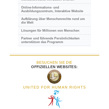
Online-Informations- und
Ausbildungszentrum, Interaktive Website
Aufklärung über Menschenrechte rund um
die Welt
Lösungen für Millionen von Menschen
Partner und führende Persönlichkeiten
unterstützen das Programm
BESUCHEN SIE DIE
OFFIZIELLEN WEBSITES:
UNITED FOR HUMAN RIGHTS