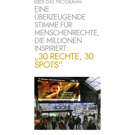
ÜBER DAS PROGRAMM
EINE
ÜBERZEUGENDE
STIMME FÜR
MENSCHENRECHTE,
DIE MILLIONEN
INSPIRIERT:
„30 RECHTE, 30
SPOTS“