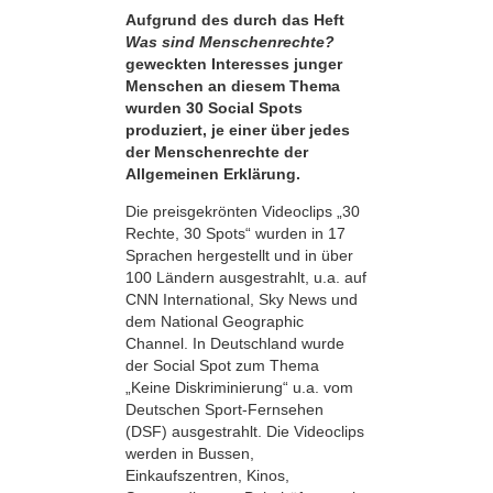
Aufgrund des durch das Heft
Was sind Menschenrechte?
geweckten Interesses junger
Menschen an diesem Thema
wurden 30 Social Spots
produziert, je einer über jedes
der Menschenrechte der
Allgemeinen Erklärung.
Die preisgekrönten Videoclips „30
Rechte, 30 Spots“ wurden in 17
Sprachen hergestellt und in über
100 Ländern ausgestrahlt, u.a. auf
CNN International, Sky News und
dem National Geographic
Channel. In Deutschland wurde
der Social Spot zum Thema
„Keine Diskriminierung“ u.a. vom
Deutschen Sport-Fernsehen
(DSF) ausgestrahlt. Die Videoclips
werden in Bussen,
Einkaufszentren, Kinos,