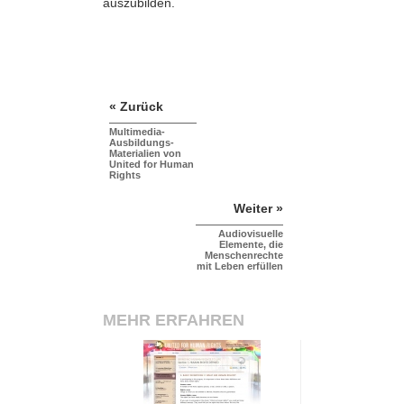
auszubilden.
« Zurück
Multimedia-
Ausbildungs-
Materialien von
United for Human
Rights
Weiter »
Audiovisuelle
Elemente, die
Menschenrechte
mit Leben erfüllen
MEHR ERFAHREN