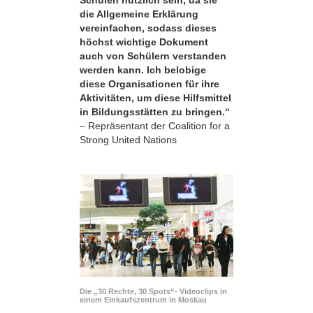
die Allgemeine Erklärung
vereinfachen, sodass dieses
höchst wichtige Dokument
auch von Schülern verstanden
werden kann. Ich belobige
diese Organisationen für ihre
Aktivitäten, um diese Hilfsmittel
in Bildungsstätten zu bringen.“
– Repräsentant der Coalition for a
Strong United Nations
Die „30 Rechte, 30 Spots“- Videoclips in
einem Einkaufszentrum in Moskau