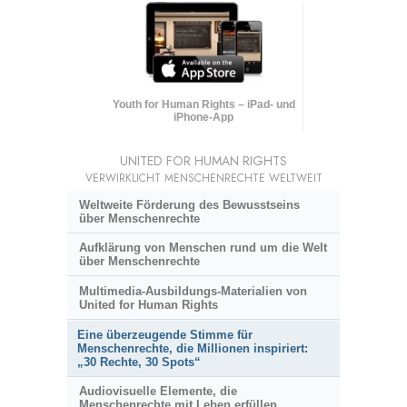
Youth for Human Rights – iPad- und
iPhone-App
UNITED FOR HUMAN RIGHTS
VERWIRKLICHT MENSCHENRECHTE WELTWEIT
Weltweite Förderung des Bewusstseins
über Menschenrechte
Aufklärung von Menschen rund um die Welt
über Menschenrechte
Multimedia-Ausbildungs-Materialien von
United for Human Rights
Eine überzeugende Stimme für
Menschenrechte, die Millionen inspiriert:
„30 Rechte, 30 Spots“
Audiovisuelle Elemente, die
Menschenrechte mit Leben erfüllen