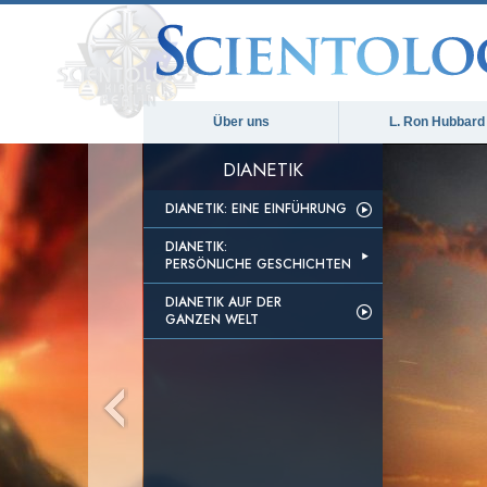
Über uns
L. Ron Hubbard
DIANETIK
DIANETIK: EINE EINFÜHRUNG
DIANETIK:
PERSÖNLICHE GESCHICHTEN
DIANETIK AUF DER
GANZEN WELT