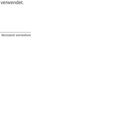
verwendet.
n Verstand verstehen