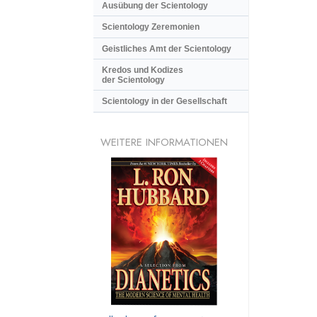
Ausübung der Scientology
Scientology Zeremonien
Geistliches Amt der Scientology
Kredos und Kodizes
der Scientology
Scientology in der Gesellschaft
WEITERE INFORMATIONEN