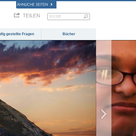
ÄHNLICHE SEITEN
TEILEN
fig gestellte Fragen
Bücher