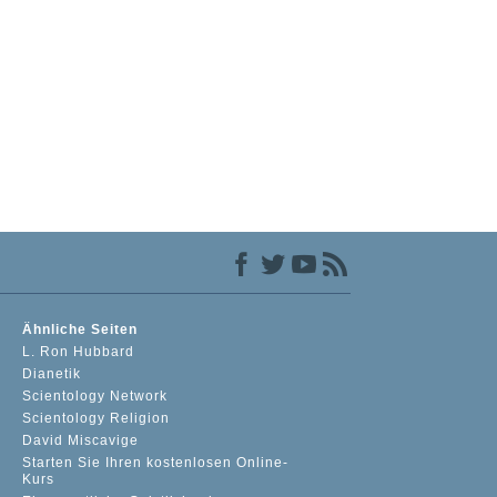
Ähnliche Seiten
L. Ron Hubbard
Dianetik
Scientology Network
Scientology Religion
David Miscavige
Starten Sie Ihren kostenlosen Online-
Kurs