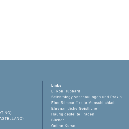
Links
L. Ron Hubbard
Scientology Anschauungen und Praxis
Eine Stimme für die Menschlichkeit
Ehrenamtliche Geistliche
ATINO)
Häufig gestellte Fragen
ASTELLANO)
Bücher
Online-Kurse