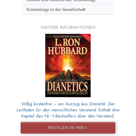
Scientology in der Gesellschaft
WEITERE INFORMATIONEN
Völlig kostenfrei – ein Auszug aus
Dianetik: Der
Leitfaden für den menschlichen Verstand
. Enthält drei
Kapitel des Nr.-1-Bestsellers über den Verstand.
BESTELLEN SIE HIER »