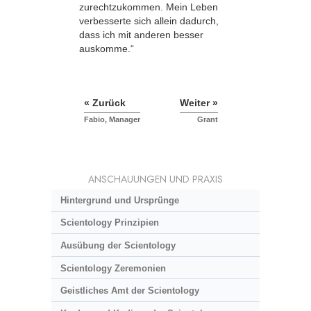
zurechtzukommen. Mein Leben
verbesserte sich allein dadurch,
dass ich mit anderen besser
auskomme.“
« Zurück
Weiter »
Fabio, Manager
Grant
ANSCHAUUNGEN UND PRAXIS
Hintergrund und Ursprünge
Scientology Prinzipien
Ausübung der Scientology
Scientology Zeremonien
Geistliches Amt der Scientology