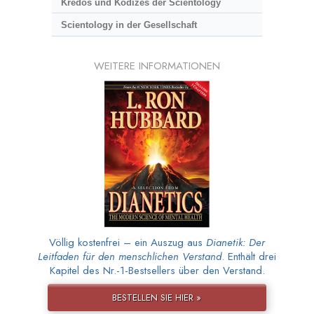
Kredos und Kodizes der Scientology
Scientology in der Gesellschaft
WEITERE INFORMATIONEN
Völlig kostenfrei – ein Auszug aus
Dianetik: Der
Leitfaden für den menschlichen Verstand
. Enthält drei
Kapitel des Nr.-1-Bestsellers über den Verstand.
BESTELLEN SIE HIER »