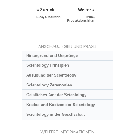
« Zurück
Weiter »
Lisa, Grafikerin
Mike,
Produktionsleiter
ANSCHAUUNGEN UND PRAXIS
Hintergrund und Ursprünge
Scientology Prinzipien
Ausübung der Scientology
Scientology Zeremonien
Geistliches Amt der Scientology
Kredos und Kodizes der Scientology
Scientology in der Gesellschaft
WEITERE INFORMATIONEN