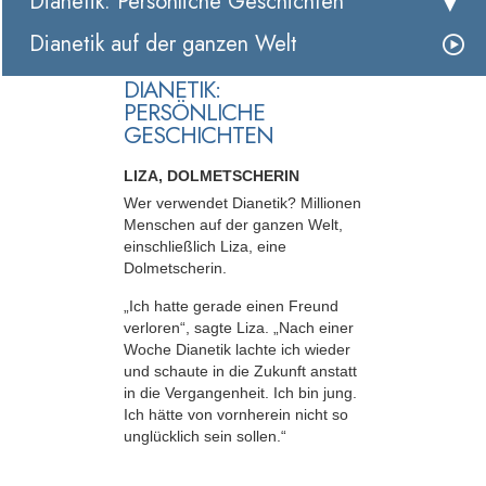
Dianetik: Persönliche Geschichten
Dianetik auf der ganzen Welt
DIANETIK:
PERSÖNLICHE
GESCHICHTEN
LIZA, DOLMETSCHERIN
Wer verwendet Dianetik? Millionen
Menschen auf der ganzen Welt,
einschließlich Liza, eine
Dolmetscherin.
„Ich hatte gerade einen Freund
verloren“, sagte Liza. „Nach einer
Woche Dianetik lachte ich wieder
und schaute in die Zukunft anstatt
in die Vergangenheit. Ich bin jung.
Ich hätte von vornherein nicht so
unglücklich sein sollen.“