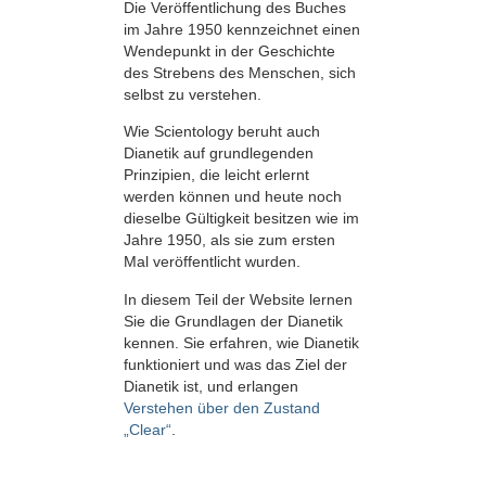
Die Veröffentlichung des Buches
im Jahre 1950 kennzeichnet einen
Wendepunkt in der Geschichte
des Strebens des Menschen, sich
selbst zu verstehen.
Wie Scientology beruht auch
Dianetik auf grundlegenden
Prinzipien, die leicht erlernt
werden können und heute noch
dieselbe Gültigkeit besitzen wie im
Jahre 1950, als sie zum ersten
Mal veröffentlicht wurden.
In diesem Teil der Website lernen
Sie die Grundlagen der Dianetik
kennen. Sie erfahren, wie Dianetik
funktioniert und was das Ziel der
Dianetik ist, und erlangen
Verstehen über den Zustand
„Clear“
.