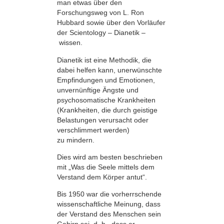
man etwas über den
Forschungsweg von L. Ron
Hubbard sowie über den Vorläufer
der Scientology – Dianetik –
wissen.
Dianetik ist eine Methodik, die
dabei helfen kann, unerwünschte
Empfindungen und Emotionen,
unvernünftige Ängste und
psychosomatische Krankheiten
(Krankheiten, die durch geistige
Belastungen verursacht oder
verschlimmert werden)
zu mindern.
Dies wird am besten beschrieben
mit „Was die Seele mittels dem
Verstand dem Körper antut“.
Bis 1950 war die vorherrschende
wissenschaftliche Meinung, dass
der Verstand des Menschen sein