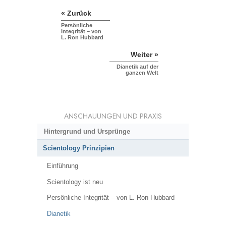
« Zurück
Persönliche
Integrität – von
L. Ron Hubbard
Weiter »
Dianetik auf der
ganzen Welt
ANSCHAUUNGEN UND PRAXIS
Hintergrund und Ursprünge
Scientology Prinzipien
Einführung
Scientology ist neu
Persönliche Integrität – von L. Ron Hubbard
Dianetik