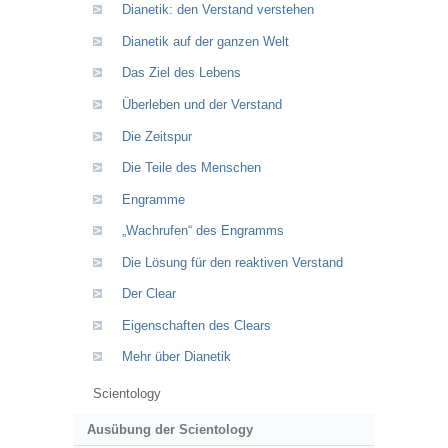
Dianetik: den Verstand verstehen
Dianetik auf der ganzen Welt
Das Ziel des Lebens
Überleben und der Verstand
Die Zeitspur
Die Teile des Menschen
Engramme
„Wachrufen“ des Engramms
Die Lösung für den reaktiven Verstand
Der Clear
Eigenschaften des Clears
Mehr über Dianetik
Scientology
Ausübung der Scientology