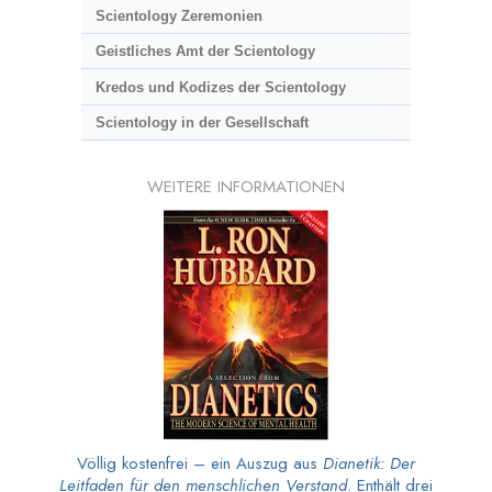
Scientology Zeremonien
Geistliches Amt der Scientology
Kredos und Kodizes der Scientology
Scientology in der Gesellschaft
WEITERE INFORMATIONEN
Völlig kostenfrei – ein Auszug aus
Dianetik: Der
Leitfaden für den menschlichen Verstand
. Enthält drei