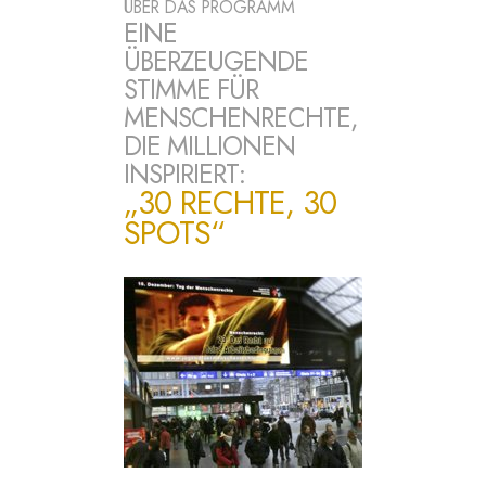
ÜBER DAS PROGRAMM
EINE
ÜBERZEUGENDE
STIMME FÜR
MENSCHENRECHTE,
DIE MILLIONEN
INSPIRIERT:
„30 RECHTE, 30
SPOTS“