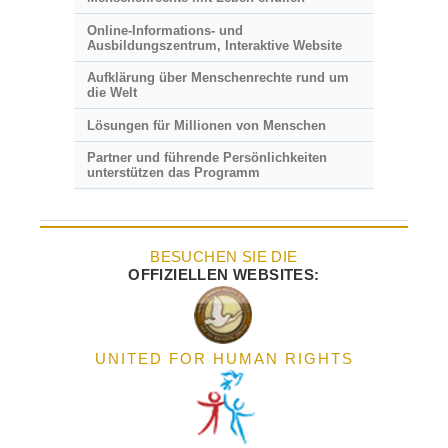
Online-Informations- und
Ausbildungszentrum, Interaktive Website
Aufklärung über Menschenrechte rund um
die Welt
Lösungen für Millionen von Menschen
Partner und führende Persönlichkeiten
unterstützen das Programm
BESUCHEN SIE DIE
OFFIZIELLEN WEBSITES:
UNITED FOR HUMAN RIGHTS