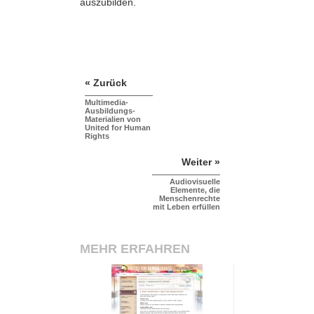
auszubilden.
« Zurück
Multimedia-
Ausbildungs-
Materialien von
United for Human
Rights
Weiter »
Audiovisuelle
Elemente, die
Menschenrechte
mit Leben erfüllen
MEHR ERFAHREN