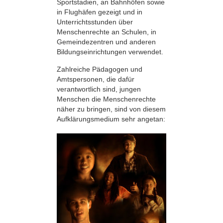
Sportstadien, an Bahnhöfen sowie
in Flughäfen gezeigt und in
Unterrichtsstunden über
Menschenrechte an Schulen, in
Gemeindezentren und anderen
Bildungseinrichtungen verwendet.
Zahlreiche Pädagogen und
Amtspersonen, die dafür
verantwortlich sind, jungen
Menschen die Menschenrechte
näher zu bringen, sind von diesem
Aufklärungsmedium sehr angetan: