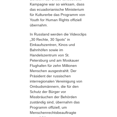
Kampagne war so wirksam, dass
das ecuadorianische Ministerium
für Kulturerbe das Programm von
Youth for Human Rights offiziell
übernahm.
In Russland werden die Videoclips
„30 Rechte, 30 Spots“ in
Einkaufszentren, Kinos und
Bahnhöfen sowie im
Handelszentrum von St.
Petersburg und am Moskauer
Flughafen für zehn Millionen
Menschen ausgestrahlt. Der
Präsident der russischen
interregionalen Vereinigung von
Ombudsmännern, die für den
Schutz der Bürger vor
Missbräuchen der Behörden
zuständig sind, übernahm das
Programm offiziell, um
Menschenrechtsbeauftragte