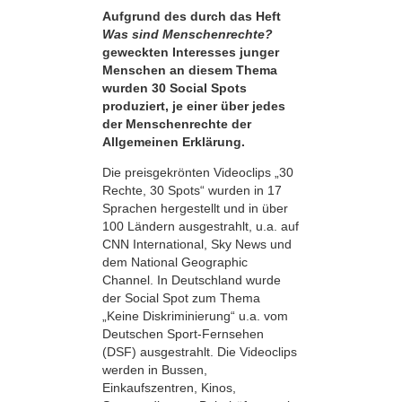
Aufgrund des durch das Heft
Was sind Menschenrechte?
geweckten Interesses junger
Menschen an diesem Thema
wurden 30 Social Spots
produziert, je einer über jedes
der Menschenrechte der
Allgemeinen Erklärung.
Die preisgekrönten Videoclips „30
Rechte, 30 Spots“ wurden in 17
Sprachen hergestellt und in über
100 Ländern ausgestrahlt, u.a. auf
CNN International, Sky News und
dem National Geographic
Channel. In Deutschland wurde
der Social Spot zum Thema
„Keine Diskriminierung“ u.a. vom
Deutschen Sport-Fernsehen
(DSF) ausgestrahlt. Die Videoclips
werden in Bussen,
Einkaufszentren, Kinos,