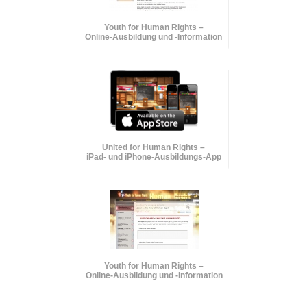
Youth for Human Rights –
Online-Ausbildung und
-Information
United for Human Rights –
iPad- und iPhone-Ausbildungs-App
Youth for Human Rights –
Online-Ausbildung und
-Information