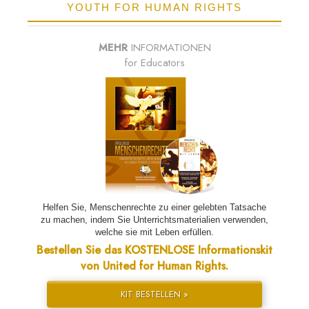
YOUTH FOR HUMAN RIGHTS
MEHR
INFORMATIONEN
for Educators
Helfen Sie, Menschenrechte zu einer gelebten Tatsache
zu machen, indem Sie Unterrichtsmaterialien verwenden,
welche sie mit Leben erfüllen.
Bestellen Sie das KOSTENLOSE Informationskit
von United for Human Rights.
KIT BESTELLEN »