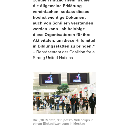
die Allgemeine Erklärung
vereinfachen, sodass dieses
höchst wichtige Dokument
auch von Schülern verstanden
werden kann. Ich belobige
diese Organisationen für ihre
Aktivitäten, um diese Hilfsmittel
in Bildungsstätten zu bringen.“
– Repräsentant der Coalition for a
Strong United Nations
Die „30 Rechte, 30 Spots“- Videoclips in
einem Einkaufszentrum in Moskau