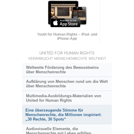
Youth for Human Rights – iPad- und
iPhone-App
UNITED FOR HUMAN RIGHTS
VERWIRKLICHT MENSCHENRECHTE WELTWEIT
Weltweite Förderung des Bewusstseins
über Menschenrechte
Aufklärung von Menschen rund um die Welt
über Menschenrechte
Multimedia-Ausbildungs-Materialien von
United for Human Rights
Eine überzeugende Stimme für
Menschenrechte, die Millionen inspiriert:
„30 Rechte, 30 Spots“
Audiovisuelle Elemente, die
Menschenrechte mit Leben erfüllen