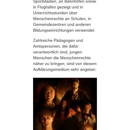
Sportstadien, an Bahnhöfen sowie
in Flughäfen gezeigt und in
Unterrichtsstunden über
Menschenrechte an Schulen, in
Gemeindezentren und anderen
Bildungseinrichtungen verwendet.
Zahlreiche Pädagogen und
Amtspersonen, die dafür
verantwortlich sind, jungen
Menschen die Menschenrechte
näher zu bringen, sind von diesem
Aufklärungsmedium sehr angetan: