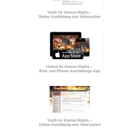
Youth for Human Rights –
Online-Ausbildung und
-Information
United for Human Rights –
iPad- und iPhone-Ausbildungs-App
Youth for Human Rights –
Online-Ausbildung und
-Information