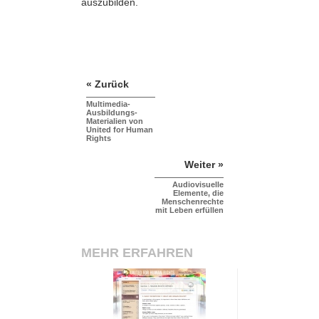
auszubilden.
« Zurück
Multimedia-
Ausbildungs-
Materialien von
United for Human
Rights
Weiter »
Audiovisuelle
Elemente, die
Menschenrechte
mit Leben erfüllen
MEHR ERFAHREN