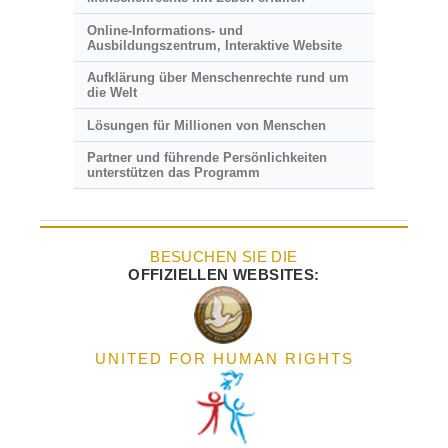
Online-Informations- und
Ausbildungszentrum, Interaktive Website
Aufklärung über Menschenrechte rund um
die Welt
Lösungen für Millionen von Menschen
Partner und führende Persönlichkeiten
unterstützen das Programm
BESUCHEN SIE DIE
OFFIZIELLEN WEBSITES:
UNITED FOR HUMAN RIGHTS