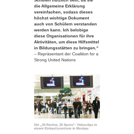
die Allgemeine Erklärung
vereinfachen, sodass dieses
höchst wichtige Dokument
auch von Schülern verstanden
werden kann. Ich belobige
diese Organisationen für ihre
Aktivitäten, um diese Hilfsmittel
in Bildungsstätten zu bringen.“
– Repräsentant der Coalition for a
Strong United Nations
Die „30 Rechte, 30 Spots“- Videoclips in
einem Einkaufszentrum in Moskau