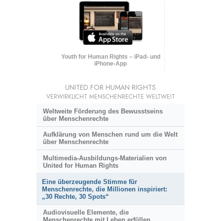
Youth for Human Rights – iPad- und
iPhone-App
UNITED FOR HUMAN RIGHTS
VERWIRKLICHT MENSCHENRECHTE WELTWEIT
Weltweite Förderung des Bewusstseins
über Menschenrechte
Aufklärung von Menschen rund um die Welt
über Menschenrechte
Multimedia-Ausbildungs-Materialien von
United for Human Rights
Eine überzeugende Stimme für
Menschenrechte, die Millionen inspiriert:
„30 Rechte, 30 Spots“
Audiovisuelle Elemente, die
Menschenrechte mit Leben erfüllen