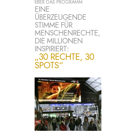
ÜBER DAS PROGRAMM
EINE
ÜBERZEUGENDE
STIMME FÜR
MENSCHENRECHTE,
DIE MILLIONEN
INSPIRIERT:
„30 RECHTE, 30
SPOTS“