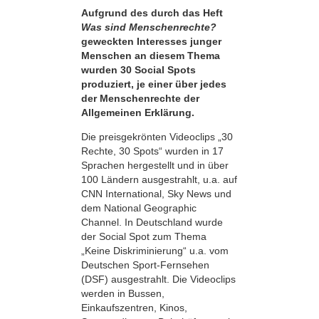
Aufgrund des durch das Heft
Was sind Menschenrechte?
geweckten Interesses junger
Menschen an diesem Thema
wurden 30 Social Spots
produziert, je einer über jedes
der Menschenrechte der
Allgemeinen Erklärung.
Die preisgekrönten Videoclips „30
Rechte, 30 Spots“ wurden in 17
Sprachen hergestellt und in über
100 Ländern ausgestrahlt, u.a. auf
CNN International, Sky News und
dem National Geographic
Channel. In Deutschland wurde
der Social Spot zum Thema
„Keine Diskriminierung“ u.a. vom
Deutschen Sport-Fernsehen
(DSF) ausgestrahlt. Die Videoclips
werden in Bussen,
Einkaufszentren, Kinos,