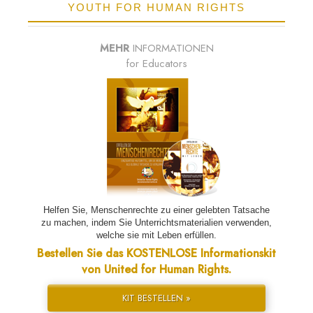
YOUTH FOR HUMAN RIGHTS
MEHR
INFORMATIONEN
for Educators
Helfen Sie, Menschenrechte zu einer gelebten Tatsache
zu machen, indem Sie Unterrichtsmaterialien verwenden,
welche sie mit Leben erfüllen.
Bestellen Sie das KOSTENLOSE Informationskit
von United for Human Rights.
KIT BESTELLEN »