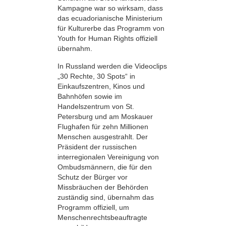
Kampagne war so wirksam, dass
das ecuadorianische Ministerium
für Kulturerbe das Programm von
Youth for Human Rights offiziell
übernahm.
In Russland werden die Videoclips
„30 Rechte, 30 Spots“ in
Einkaufszentren, Kinos und
Bahnhöfen sowie im
Handelszentrum von St.
Petersburg und am Moskauer
Flughafen für zehn Millionen
Menschen ausgestrahlt. Der
Präsident der russischen
interregionalen Vereinigung von
Ombudsmännern, die für den
Schutz der Bürger vor
Missbräuchen der Behörden
zuständig sind, übernahm das
Programm offiziell, um
Menschenrechtsbeauftragte