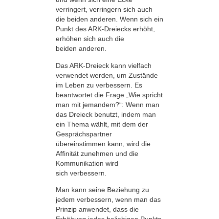
verringert, verringern sich auch
die beiden anderen. Wenn sich ein
Punkt des ARK-Dreiecks erhöht,
erhöhen sich auch die
beiden anderen.
Das ARK-Dreieck kann vielfach
verwendet werden, um Zustände
im Leben zu verbessern. Es
beantwortet die Frage „Wie spricht
man mit jemandem?“: Wenn man
das Dreieck benutzt, indem man
ein Thema wählt, mit dem der
Gesprächspartner
übereinstimmen kann, wird die
Affinität zunehmen und die
Kommunikation wird
sich verbessern.
Man kann seine Beziehung zu
jedem verbessern, wenn man das
Prinzip anwendet, dass die