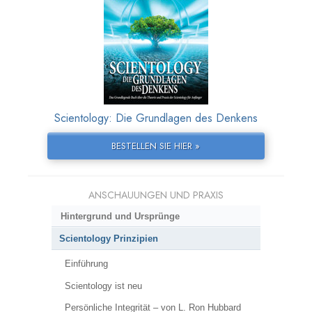
Scientology: Die Grundlagen des Denkens
BESTELLEN SIE HIER »
ANSCHAUUNGEN UND PRAXIS
Hintergrund und Ursprünge
Scientology Prinzipien
Einführung
Scientology ist neu
Persönliche Integrität – von L. Ron Hubbard