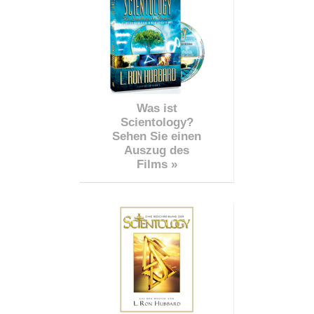
Was ist
Scientology?
Sehen Sie einen
Auszug des
Films »