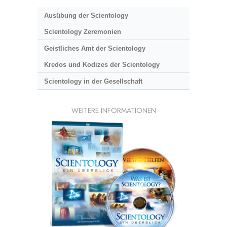
Ausübung der Scientology
Scientology Zeremonien
Geistliches Amt der Scientology
Kredos und Kodizes der Scientology
Scientology in der Gesellschaft
WEITERE INFORMATIONEN