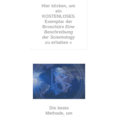
Hier klicken, um
ein
KOSTENLOSES
Exemplar der
Broschüre
Eine
Beschreibung
der Scientology
zu erhalten »
Die beste
Methode, um