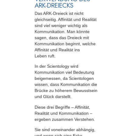
ARK-DREIECKS
Das ARK-Dreieck ist nicht
gleichseitig. Affinität und Realität
sind viel weniger wichtig als
Kommunikation. Man könnte
sagen, dass das Dreieck mit
Kommunikation beginnt, welche
Affinität und Realität ins
Leben ruft.
In der Scientology wird
Kommunikation viel Bedeutung
beigemessen, da Scientologen
wissen, dass Kommunikation die
Brücke zu höherem Bewusstsein
und Glück darstellt.
Diese drei Begriffe – Affinität,
Realität und Kommunikation –
ergeben zusammen Verstehen.
Sie sind voneinander abhängig,
und wenn sich eine Ecke