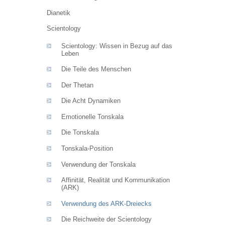
Dianetik
Scientology
Scientology: Wissen in Bezug auf das
Leben
Die Teile des Menschen
Der Thetan
Die Acht Dynamiken
Emotionelle Tonskala
Die Tonskala
Tonskala-Position
Verwendung der Tonskala
Affinität, Realität und Kommunikation
(ARK)
Verwendung des ARK-Dreiecks
Die Reichweite der Scientology