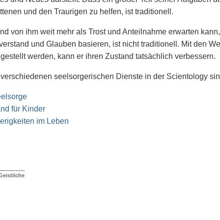
ttenen und den Traurigen zu helfen, ist traditionell.
d von ihm weit mehr als Trost und Anteilnahme erwarten kann
rstand und Glauben basieren, ist nicht traditionell. Mit den 
gestellt werden, kann er ihren Zustand tatsächlich verbessern.
 verschiedenen seelsorgerischen Dienste in der Scientology sin
elsorge
nd für Kinder
erigkeiten im Leben
Geistliche