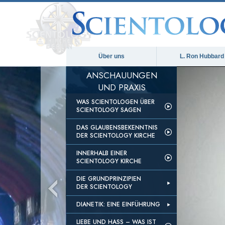
Über uns
L. Ron Hubbard
ANSCHAUUNGEN
UND PRAXIS
WAS SCIENTOLOGEN ÜBER
SCIENTOLOGY SAGEN
DAS GLAUBENSBEKENNTNIS
DER SCIENTOLOGY KIRCHE
INNERHALB EINER
SCIENTOLOGY KIRCHE
DIE GRUNDPRINZIPIEN
DER SCIENTOLOGY
DIANETIK: EINE EINFÜHRUNG
LIEBE UND HASS – WAS IST