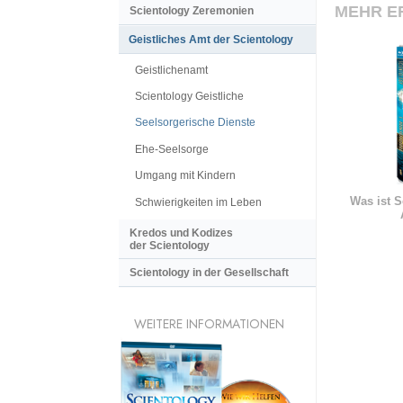
MEHR E
Scientology Zeremonien
Geistliches Amt der Scientology
Geistlichenamt
Scientology Geistliche
Seelsorgerische Dienste
Ehe-Seelsorge
Umgang mit Kindern
Was ist S
Schwierigkeiten im Leben
Kredos und Kodizes
der Scientology
Scientology in der Gesellschaft
WEITERE INFORMATIONEN