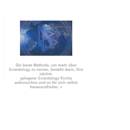
Die beste Methode, um mehr über
Scientology zu lernen, besteht darin, Ihre
nächst
-
gelegene Scientology Kirche
aufzusuchen und es für sich selbst
herauszufinden. »