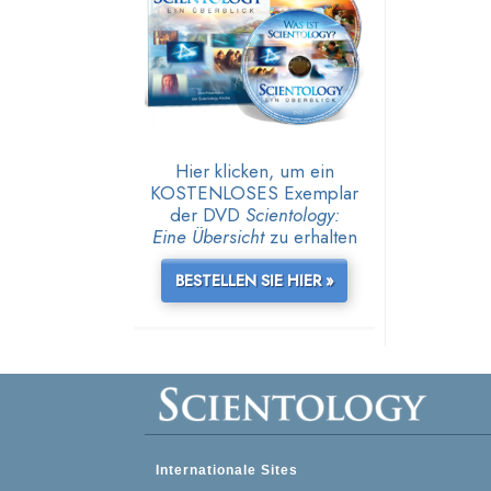
Hier klicken, um ein
KOSTENLOSES Exemplar
der DVD
Scientology:
Eine Übersicht
zu erhalten
BESTELLEN SIE HIER »
Internationale Sites