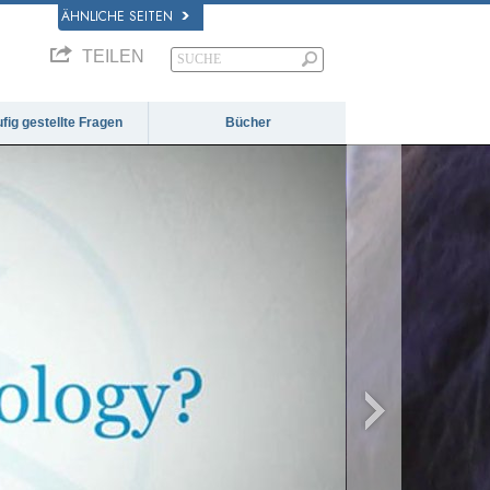
ÄHNLICHE SEITEN
TEILEN
fig gestellte Fragen
Bücher