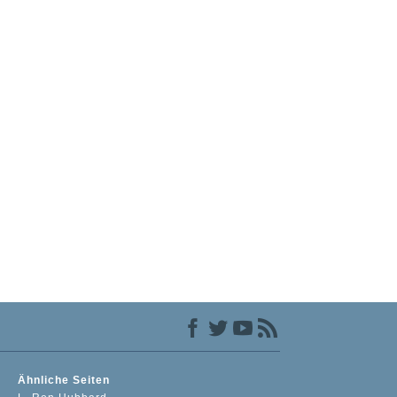
Ähnliche Seiten