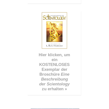
Hier klicken, um
ein
KOSTENLOSES
Exemplar der
Broschüre
Eine
Beschreibung
der Scientology
zu erhalten »