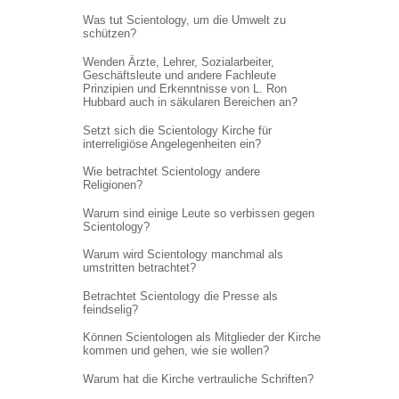
Was tut Scientology, um die Umwelt zu
schützen?
Wenden Ärzte, Lehrer, Sozialarbeiter,
Geschäftsleute und andere Fachleute
Prinzipien und Erkenntnisse von L. Ron
Hubbard auch in säkularen Bereichen an?
Setzt sich die Scientology Kirche für
interreligiöse Angelegenheiten ein?
Wie betrachtet Scientology andere
Religionen?
Warum sind einige Leute so verbissen gegen
Scientology?
Warum wird Scientology manchmal als
umstritten betrachtet?
Betrachtet Scientology die Presse als
feindselig?
Können Scientologen als Mitglieder der Kirche
kommen und gehen, wie sie wollen?
Warum hat die Kirche vertrauliche Schriften?