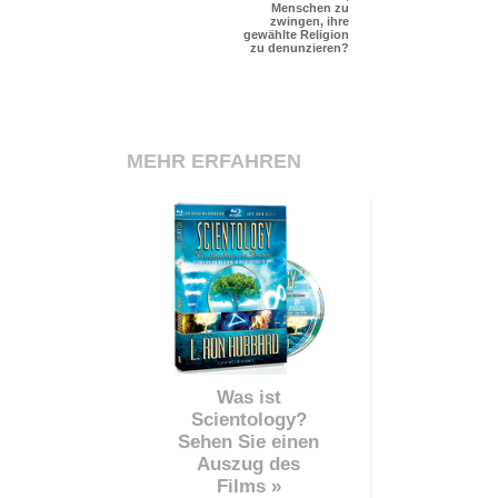
Menschen zu
zwingen, ihre
gewählte Religion
zu denunzieren?
MEHR ERFAHREN
Was ist
Scientology?
Sehen Sie einen
Auszug des
Films »