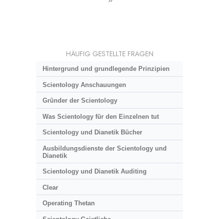
HÄUFIG GESTELLTE FRAGEN
Hintergrund und grundlegende Prinzipien
Scientology Anschauungen
Gründer der Scientology
Was Scientology für den Einzelnen tut
Scientology und Dianetik Bücher
Ausbildungsdienste der Scientology und
Dianetik
Scientology und Dianetik Auditing
Clear
Operating Thetan