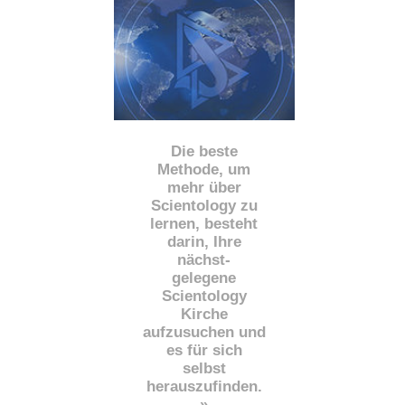
Die beste
Methode, um
mehr über
Scientology zu
lernen, besteht
darin, Ihre
nächst
-
gelegene
Scientology
Kirche
aufzusuchen und
es für sich
selbst
herauszufinden.
»