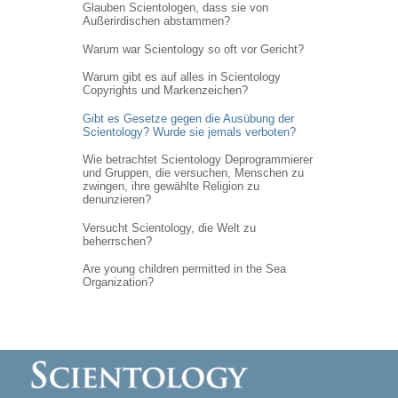
Glauben Scientologen, dass sie von
Außerirdischen abstammen?
Warum war Scientology so oft vor Gericht?
Warum gibt es auf alles in Scientology
Copyrights und Markenzeichen?
Gibt es Gesetze gegen die Ausübung der
Scientology? Wurde sie jemals verboten?
Wie betrachtet Scientology Deprogrammierer
und Gruppen, die versuchen, Menschen zu
zwingen, ihre gewählte Religion zu
denunzieren?
Versucht Scientology, die Welt zu
beherrschen?
Are young children permitted in the Sea
Organization?