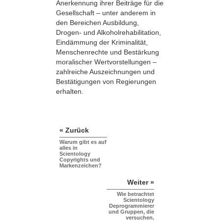
Anerkennung ihrer Beiträge für die
Gesellschaft – unter anderem in
den Bereichen Ausbildung,
Drogen- und Alkoholrehabilitation,
Eindämmung der Kriminalität,
Menschenrechte und Bestärkung
moralischer Wertvorstellungen –
zahlreiche Auszeichnungen und
Bestätigungen von Regierungen
erhalten.
« Zurück
Warum gibt es auf
alles in
Scientology
Copyrights und
Markenzeichen?
Weiter »
Wie betrachtet
Scientology
Deprogrammierer
und Gruppen, die
versuchen,