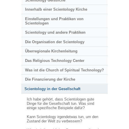
Scientology Geistliche
Innerhalb einer Scientology Kirche
Einstellungen und Praktiken von
Scientologen
Scientology und andere Praktiken
Die Organisation der Scientology
Überregionale Kirchenleitung
Das Religious Technology Center
Was ist die Church of Spiritual Technology?
Die Finanzierung der Kirche
Scientology in der Gesellschaft
Ich habe gehört, dass Scientologen gute
Dinge für die Gesellschaft tun. Was sind
einige spezifische Beispiele dafür?
Kann Scientology irgendetwas tun, um den
Zustand der Welt zu verbessern?