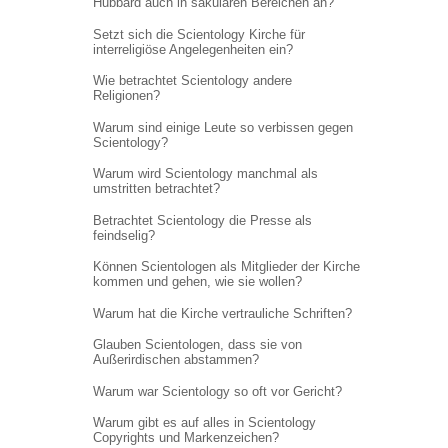
Hubbard auch in säkularen Bereichen an?
Setzt sich die Scientology Kirche für
interreligiöse Angelegenheiten ein?
Wie betrachtet Scientology andere
Religionen?
Warum sind einige Leute so verbissen gegen
Scientology?
Warum wird Scientology manchmal als
umstritten betrachtet?
Betrachtet Scientology die Presse als
feindselig?
Können Scientologen als Mitglieder der Kirche
kommen und gehen, wie sie wollen?
Warum hat die Kirche vertrauliche Schriften?
Glauben Scientologen, dass sie von
Außerirdischen abstammen?
Warum war Scientology so oft vor Gericht?
Warum gibt es auf alles in Scientology
Copyrights und Markenzeichen?