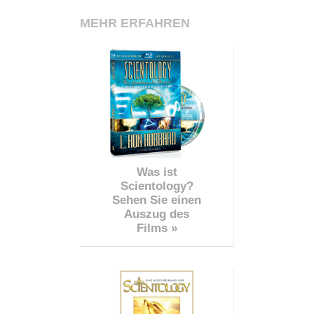
MEHR ERFAHREN
Was ist
Scientology?
Sehen Sie einen
Auszug des
Films »