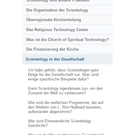
Scientology und andere Praktiken
Die Organisation der Scientology
Überregionale Kirchenleitung
Das Religious Technology Center
Was ist die Church of Spiritual Technology?
Die Finanzierung der Kirche
Scientology in der Gesellschaft
Ich habe gehört, dass Scientologen gute
Dinge für die Gesellschaft tun. Was sind
einige spezifische Beispiele dafür?
Kann Scientology irgendetwas tun, um den
Zustand der Welt zu verbessern?
Wie sind die weltlichen Programme, die auf
den Werken von L. Ron Hubbard basieren,
aufeinander abgestimmt?
Wer sind Ehrenamtliche Scientology
Geistliche?