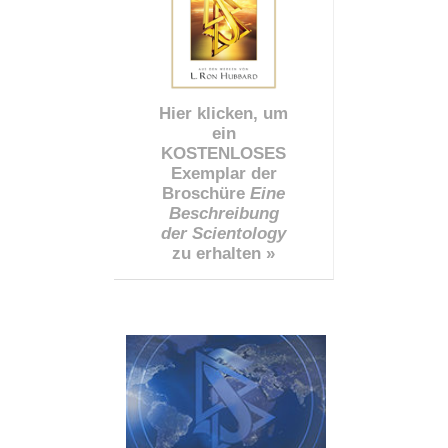
Hier klicken, um
ein
KOSTENLOSES
Exemplar der
Broschüre
Eine
Beschreibung
der Scientology
zu erhalten »