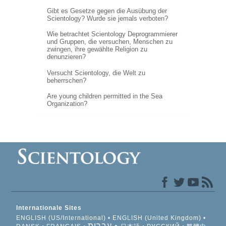
Gibt es Gesetze gegen die Ausübung der
Scientology? Wurde sie jemals verboten?
Wie betrachtet Scientology Deprogrammierer
und Gruppen, die versuchen, Menschen zu
zwingen, ihre gewählte Religion zu
denunzieren?
Versucht Scientology, die Welt zu
beherrschen?
Are young children permitted in the Sea
Organization?
Internationale Sites
ENGLISH (US/International)
ENGLISH (United Kingdom)
עברית