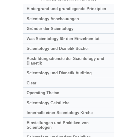
Hintergrund und grundlegende Prinzipien
Scientology Anschauungen
Gründer der Scientology
Was Scientology für den Einzelnen tut
Scientology und Dianetik Bücher
Ausbildungsdienste der Scientology und
Dianetik
Scientology und Dianetik Auditing
Clear
Operating Thetan
Scientology Geistliche
Innerhalb einer Scientology Kirche
Einstellungen und Praktiken von
Scientologen