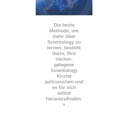
Die beste
Methode, um
mehr über
Scientology zu
lernen, besteht
darin, Ihre
nächst
-
gelegene
Scientology
Kirche
aufzusuchen und
es für sich
selbst
herauszufinden.
»