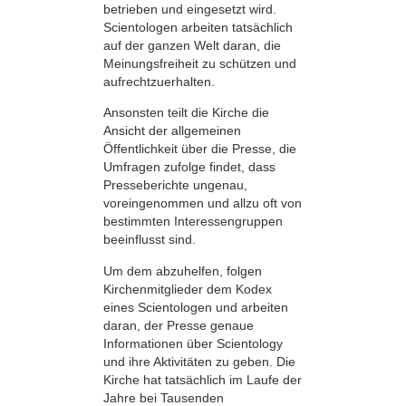
betrieben und eingesetzt wird.
Scientologen arbeiten tatsächlich
auf der ganzen Welt daran, die
Meinungsfreiheit zu schützen und
aufrechtzuerhalten.
Ansonsten teilt die Kirche die
Ansicht der allgemeinen
Öffentlichkeit über die Presse, die
Umfragen zufolge findet, dass
Presseberichte ungenau,
voreingenommen und allzu oft von
bestimmten Interessengruppen
beeinflusst sind.
Um dem abzuhelfen, folgen
Kirchenmitglieder dem Kodex
eines Scientologen und arbeiten
daran, der Presse genaue
Informationen über Scientology
und ihre Aktivitäten zu geben. Die
Kirche hat tatsächlich im Laufe der
Jahre bei Tausenden