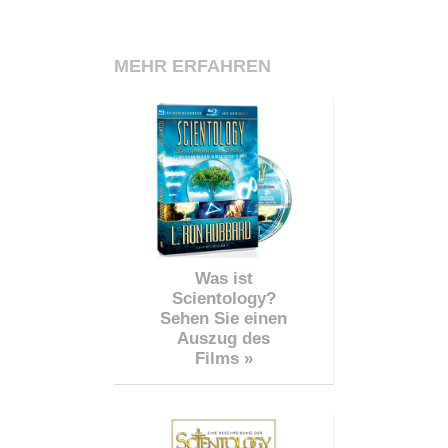
MEHR ERFAHREN
Was ist
Scientology?
Sehen Sie einen
Auszug des
Films »