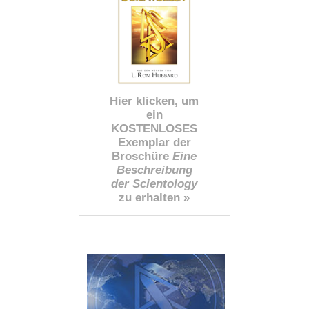
Hier klicken, um
ein
KOSTENLOSES
Exemplar der
Broschüre
Eine
Beschreibung
der Scientology
zu erhalten »