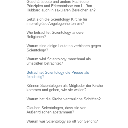
Geschäftsleute und andere Fachleute
Prinzipien und Erkenntnisse von L. Ron
Hubbard auch in säkularen Bereichen an?
Setzt sich die Scientology Kirche für
interreligiöse Angelegenheiten ein?
Wie betrachtet Scientology andere
Religionen?
Warum sind einige Leute so verbissen gegen
Scientology?
Warum wird Scientology manchmal als
umstritten betrachtet?
Betrachtet Scientology die Presse als
feindselig?
Können Scientologen als Mitglieder der Kirche
kommen und gehen, wie sie wollen?
Warum hat die Kirche vertrauliche Schriften?
Glauben Scientologen, dass sie von
Außerirdischen abstammen?
Warum war Scientology so oft vor Gericht?