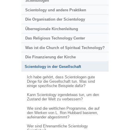
Scientologen
Scientology und andere Praktiken
Die Organisation der Scientology
Überregionale Kirchenleitung
Das Religious Technology Center
Was ist die Church of Spiritual Technology?
Die Finanzierung der Kirche
Scientology in der Gesellschaft
Ich habe gehört, dass Scientologen gute
Dinge für die Gesellschaft tun. Was sind
einige spezifische Beispiele dafür?
Kann Scientology irgendetwas tun, um den
Zustand der Welt zu verbessern?
Wie sind die weltlichen Programme, die auf
den Werken von L. Ron Hubbard basieren,
aufeinander abgestimmt?
Wer sind Ehrenamtliche Scientology