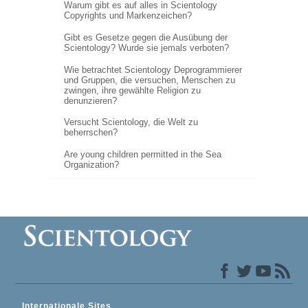
Warum gibt es auf alles in Scientology
Copyrights und Markenzeichen?
Gibt es Gesetze gegen die Ausübung der
Scientology? Wurde sie jemals verboten?
Wie betrachtet Scientology Deprogrammierer
und Gruppen, die versuchen, Menschen zu
zwingen, ihre gewählte Religion zu
denunzieren?
Versucht Scientology, die Welt zu
beherrschen?
Are young children permitted in the Sea
Organization?
Internationale Sites