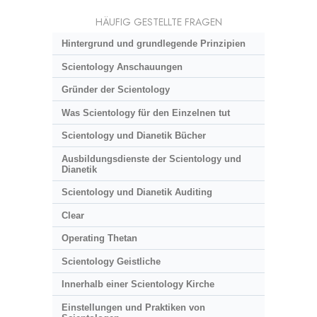
HÄUFIG GESTELLTE FRAGEN
Hintergrund und grundlegende Prinzipien
Scientology Anschauungen
Gründer der Scientology
Was Scientology für den Einzelnen tut
Scientology und Dianetik Bücher
Ausbildungsdienste der Scientology und
Dianetik
Scientology und Dianetik Auditing
Clear
Operating Thetan
Scientology Geistliche
Innerhalb einer Scientology Kirche
Einstellungen und Praktiken von