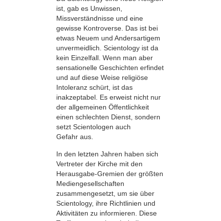
ist, gab es Unwissen,
Missverständnisse und eine
gewisse Kontroverse. Das ist bei
etwas Neuem und Andersartigem
unvermeidlich. Scientology ist da
kein Einzelfall. Wenn man aber
sensationelle Geschichten erfindet
und auf diese Weise religiöse
Intoleranz schürt, ist das
inakzeptabel. Es erweist nicht nur
der allgemeinen Öffentlichkeit
einen schlechten Dienst, sondern
setzt Scientologen auch
Gefahr aus.
In den letzten Jahren haben sich
Vertreter der Kirche mit den
Herausgabe-Gremien der größten
Mediengesellschaften
zusammengesetzt, um sie über
Scientology, ihre Richtlinien und
Aktivitäten zu informieren. Diese