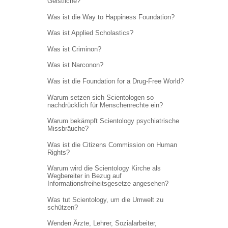
Geistliche?
Was ist die Way to Happiness Foundation?
Was ist Applied Scholastics?
Was ist Criminon?
Was ist Narconon?
Was ist die Foundation for a Drug-Free World?
Warum setzen sich Scientologen so
nachdrücklich für Menschenrechte ein?
Warum bekämpft Scientology psychiatrische
Missbräuche?
Was ist die Citizens Commission on Human
Rights?
Warum wird die Scientology Kirche als
Wegbereiter in Bezug auf
Informations
freiheitsgesetze angesehen?
Was tut Scientology, um die Umwelt zu
schützen?
Wenden Ärzte, Lehrer, Sozialarbeiter,