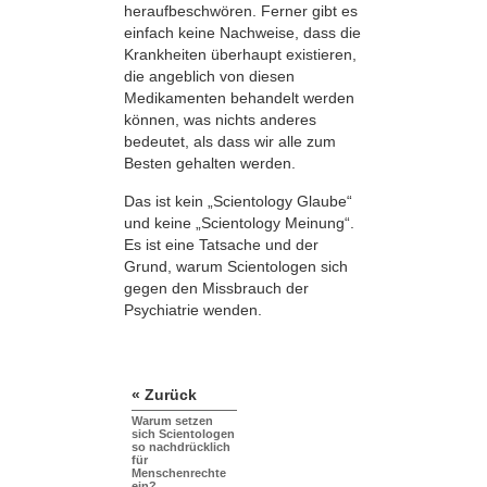
heraufbeschwören. Ferner gibt es
einfach keine Nachweise, dass die
Krankheiten überhaupt existieren,
die angeblich von diesen
Medikamenten behandelt werden
können, was nichts anderes
bedeutet, als dass wir alle zum
Besten gehalten werden.
Das ist kein „Scientology Glaube“
und keine „Scientology Meinung“.
Es ist eine Tatsache und der
Grund, warum Scientologen sich
gegen den Missbrauch der
Psychiatrie wenden.
« Zurück
Warum setzen
sich Scientologen
so nachdrücklich
für
Menschenrechte
ein?