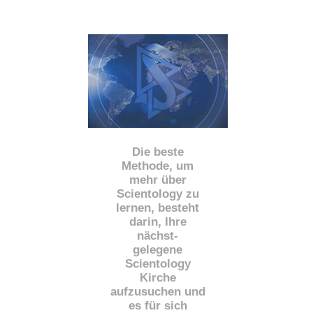
Die beste
Methode, um
mehr über
Scientology zu
lernen, besteht
darin, Ihre
nächst
-
gelegene
Scientology
Kirche
aufzusuchen und
es für sich