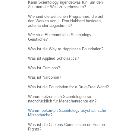
Kann Scientology irgendetwas tun, um den
Zustand der Welt zu verbessern?
Wie sind die weltlichen Programme, die auf
den Werken von L. Ron Hubbard basieren,
aufeinander abgestimmt?
Wer sind Ehrenamtliche Scientology
Geistliche?
Was ist die Way to Happiness Foundation?
Was ist Applied Scholastics?
Was ist Criminon?
Was ist Narconon?
Was ist die Foundation for a Drug-Free World?
Warum setzen sich Scientologen so
nachdrücklich für Menschenrechte ein?
Warum bekämpft Scientology psychiatrische
Missbräuche?
Was ist die Citizens Commission on Human
Rights?