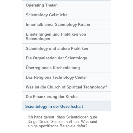
Operating Thetan
Scientology Geistliche
Innerhalb einer Scientology Kirche
Einstellungen und Praktiken von
Scientologen
Scientology und andere Praktiken
Die Organisation der Scientology
Überregionale Kirchenleitung
Das Religious Technology Center
Was ist die Church of Spiritual Technology?
Die Finanzierung der Kirche
Scientology in der Gesellschaft
Ich habe gehört, dass Scientologen gute
Dinge für die Gesellschaft tun. Was sind
einige spezifische Beispiele dafür?