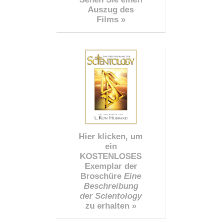
Auszug des
Films »
Hier klicken, um
ein
KOSTENLOSES
Exemplar der
Broschüre
Eine
Beschreibung
der Scientology
zu erhalten »