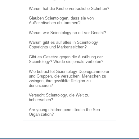
Warum hat die Kirche vertrauliche Schriften?
Glauben Scientologen, dass sie von
Außerirdischen abstammen?
Warum war Scientology so oft vor Gericht?
Warum gibt es auf alles in Scientology
Copyrights und Markenzeichen?
Gibt es Gesetze gegen die Ausübung der
Scientology? Wurde sie jemals verboten?
Wie betrachtet Scientology Deprogrammierer
und Gruppen, die versuchen, Menschen zu
zwingen, ihre gewählte Religion zu
denunzieren?
Versucht Scientology, die Welt zu
beherrschen?
Are young children permitted in the Sea
Organization?